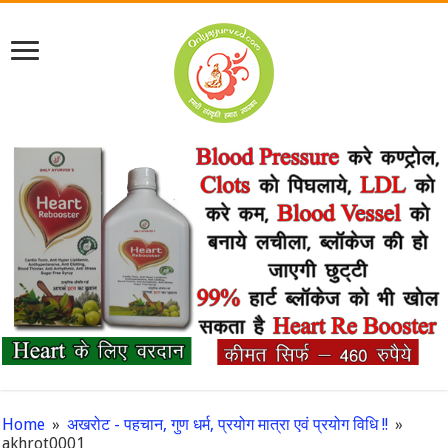
Home
»
अखरोट - पहचान, गुण धर्म, प्रयोग मात्रा एवं प्रयोग विधि !!
»
akhrot0001