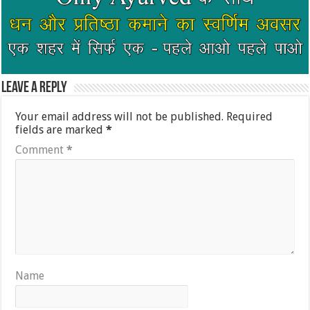
Leave a Reply
Your email address will not be published.
Required
fields are marked
*
Comment
*
Name