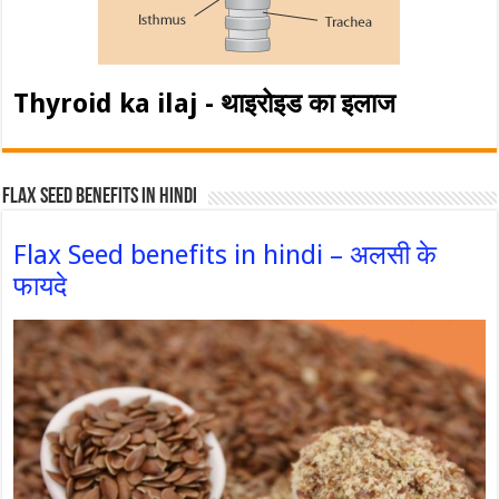
Thyroid ka ilaj - थाइरोइड का इलाज
Flax Seed Benefits in hindi
Flax Seed benefits in hindi – अलसी के
फायदे