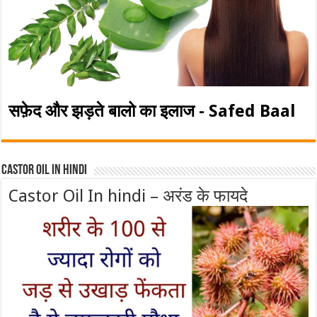
सफ़ेद और झड़ते बालो का इलाज - Safed Baal
Castor Oil In Hindi
Castor Oil In hindi – अरंड के फायदे