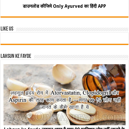
डाउनलोड कीजिये Only Ayurved का हिंदी APP
Like Us
Lahsun ke fayde