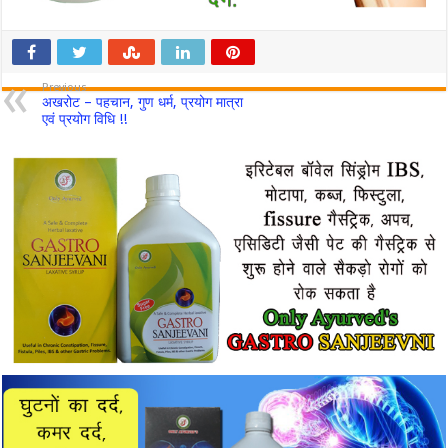
Previous
अखरोट – पहचान, गुण धर्म, प्रयोग मात्रा
एवं प्रयोग विधि !!