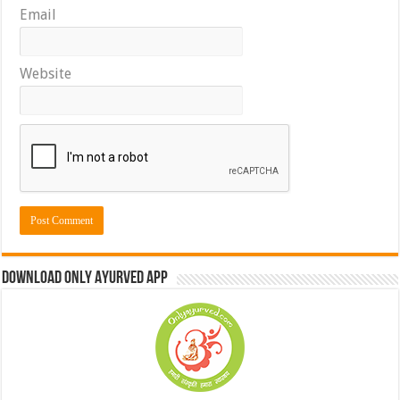
Email
Website
Download Only Ayurved App