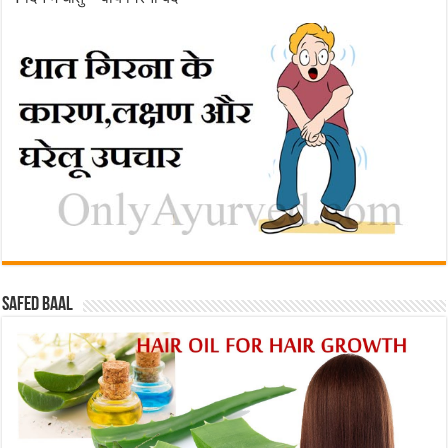
Safed baal