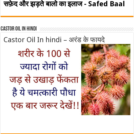
सफ़ेद और झड़ते बालो का इलाज - Safed Baal
Castor Oil In Hindi
Castor Oil In hindi – अरंड के फायदे