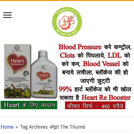
Home
»
Tag Archives: अंगूठा The Thumb