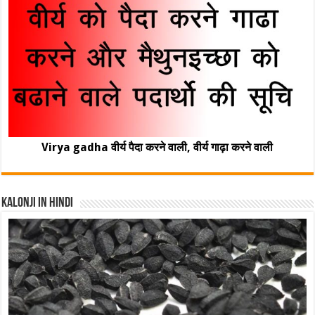
Virya gadha वीर्य पैदा करने वाली, वीर्य गाढ़ा करने वाली
Kalonji In Hindi