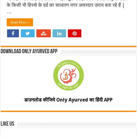
के किसी भी हिस्से के दर्द का साधारण मगर असरदार उपाय बता रहे हैं |
…
Read More »
Download Only Ayurved App
डाउनलोड कीजिये Only Ayurved का हिंदी APP
Like Us