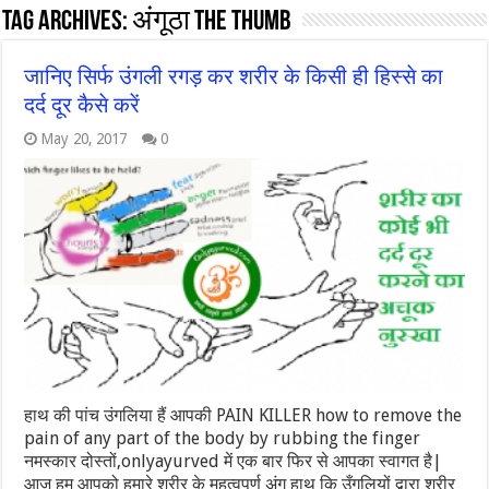
Tag Archives:
अंगूठा The Thumb
जानिए सिर्फ उंगली रगड़ कर शरीर के किसी ही हिस्से का
दर्द दूर कैसे करें
May 20, 2017
0
हाथ की पांच उंगलिया हैं आपकी PAIN KILLER how to remove the
pain of any part of the body by rubbing the finger
नमस्कार दोस्तों,onlyayurved में एक बार फिर से आपका स्वागत है|
आज हम आपको हमारे शरीर के महत्वपूर्ण अंग हाथ कि उँगलियों द्वारा शरीर