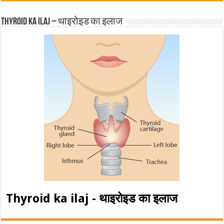
Thyroid ka ilaj – थाइरोइड का इलाज
Thyroid ka ilaj - थाइरोइड का इलाज