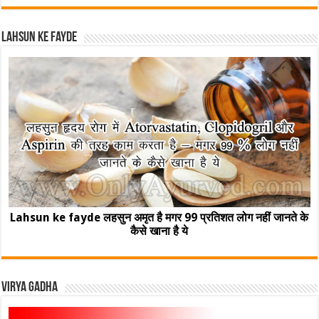
Lahsun ke fayde
Lahsun ke fayde लहसुन अमृत है मगर 99 प्रतिशत लोग नहीं जानते के
कैसे खाना है ये
Virya Gadha