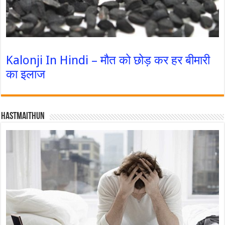
Kalonji In Hindi – मौत को छोड़ कर हर बीमारी
का इलाज
Hastmaithun