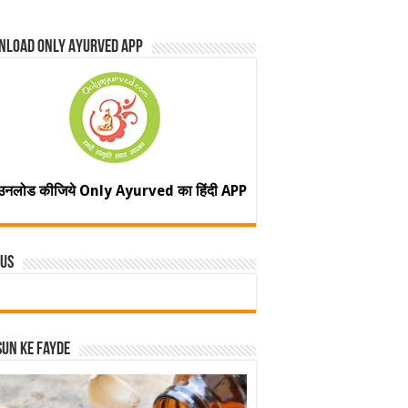
nload Only Ayurved App
उनलोड कीजिये Only Ayurved का हिंदी APP
 Us
un ke fayde