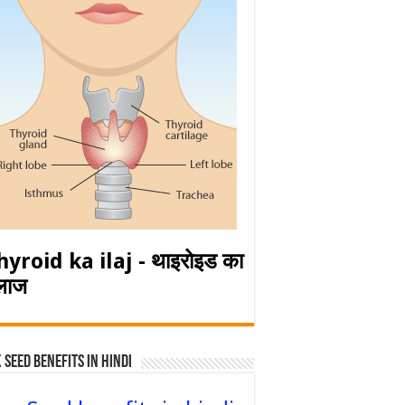
hyroid ka ilaj - थाइरोइड का
लाज
 Seed Benefits in hindi