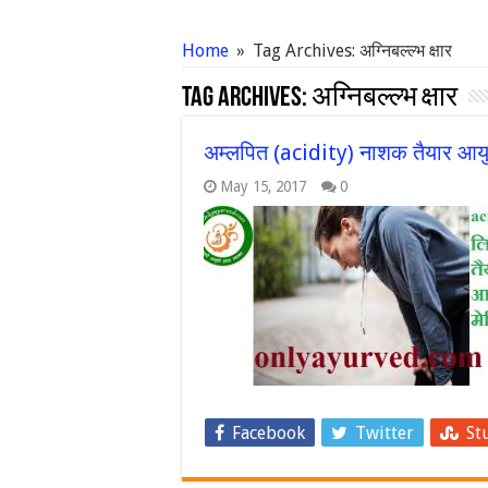
Home
»
Tag Archives: अग्निबल्ल्भ क्षार
Tag Archives:
अग्निबल्ल्भ क्षार
अम्लपित (acidity) नाशक तैयार आयुर्व
May 15, 2017
0
Facebook
Twitter
St