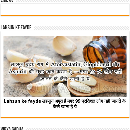
Like Us
Lahsun ke fayde
Lahsun ke fayde लहसुन अमृत है मगर 99 प्रतिशत लोग नहीं जानते के
कैसे खाना है ये
Virya Gadha