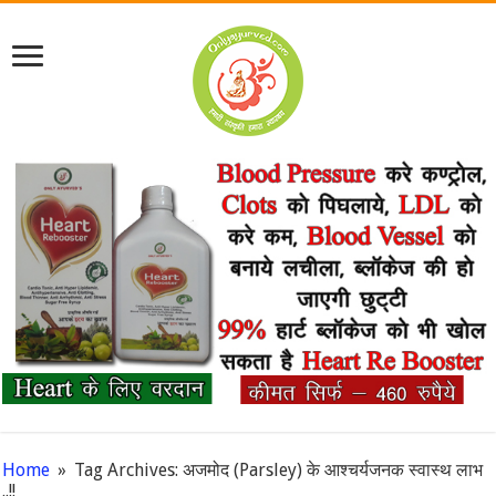
Home
»
Tag Archives: अजमोद (Parsley) के आश्चर्यजनक स्वास्थ लाभ
..!!