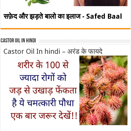
सफ़ेद और झड़ते बालो का इलाज - Safed Baal
Castor Oil In Hindi
Castor Oil In hindi – अरंड के फायदे