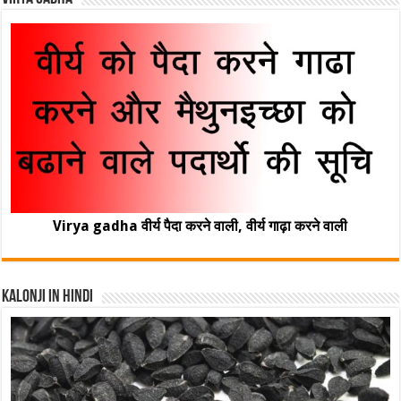
Virya gadha वीर्य पैदा करने वाली, वीर्य गाढ़ा करने वाली
Kalonji In Hindi