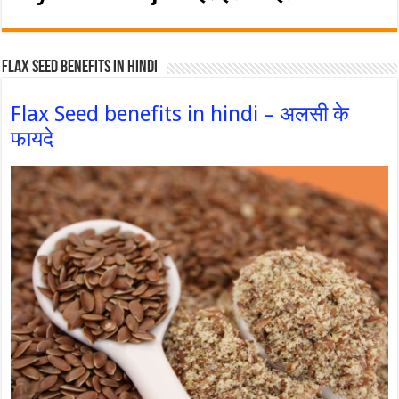
Flax Seed Benefits in hindi
Flax Seed benefits in hindi – अलसी के
फायदे