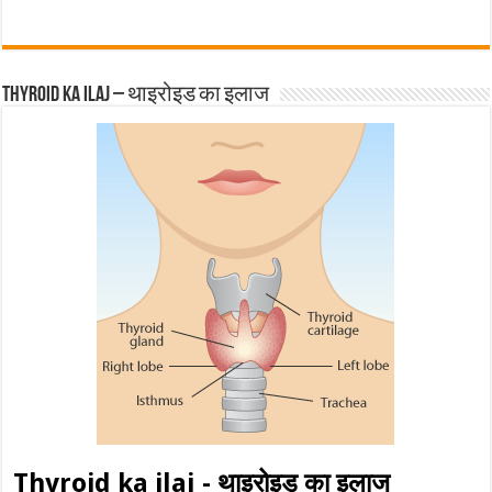
Thyroid ka ilaj – थाइरोइड का इलाज
Thyroid ka ilaj - थाइरोइड का इलाज