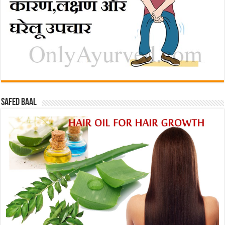
Safed baal