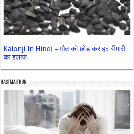
Kalonji In Hindi – मौत को छोड़ कर हर बीमारी
का इलाज
Hastmaithun