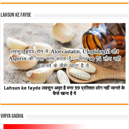
Lahsun ke fayde
Lahsun ke fayde लहसुन अमृत है मगर 99 प्रतिशत लोग नहीं जानते के
कैसे खाना है ये
Virya Gadha