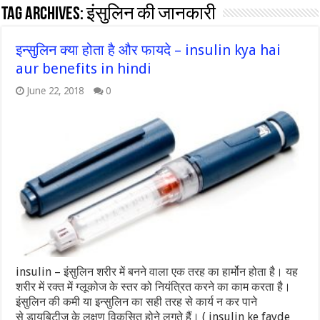
Tag Archives:
इंसुलिन की जानकारी
इन्सुलिन क्या होता है और फायदे – insulin kya hai
aur benefits in hindi
June 22, 2018
0
insulin – इंसुलिन शरीर में बनने वाला एक तरह का हार्मोन होता है। यह
शरीर में रक्त में ग्लूकोज के स्तर को नियंत्रित करने का काम करता है।
इंसुलिन की कमी या इन्सुलिन का सही तरह से कार्य न कर पाने
से डायबिटीज के लक्षण विकसित होने लगते हैं। ( insulin ke fayde