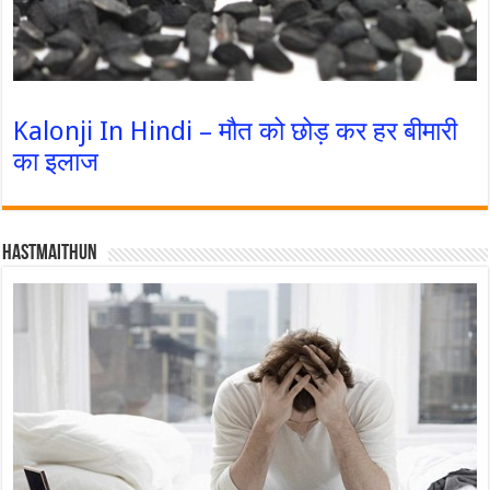
Kalonji In Hindi – मौत को छोड़ कर हर बीमारी
का इलाज
Hastmaithun