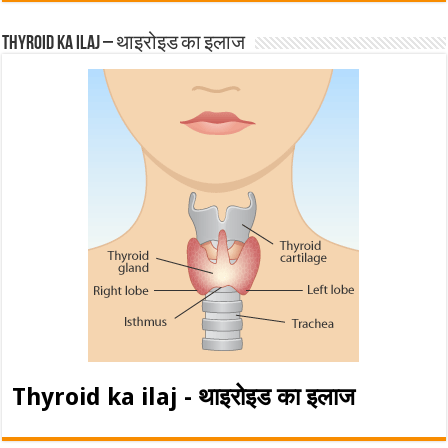
Thyroid ka ilaj – थाइरोइड का इलाज
Thyroid ka ilaj - थाइरोइड का इलाज