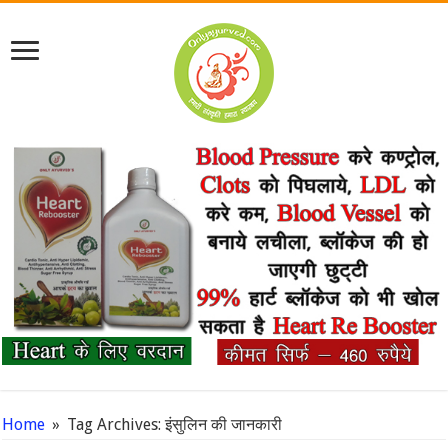
Home
»
Tag Archives: इंसुलिन की जानकारी