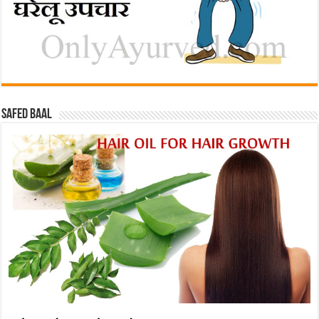
Safed baal