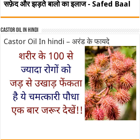
सफ़ेद और झड़ते बालो का इलाज - Safed Baal
Castor Oil In Hindi
Castor Oil In hindi – अरंड के फायदे