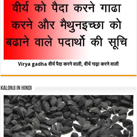
Virya gadha वीर्य पैदा करने वाली, वीर्य गाढ़ा करने वाली
Kalonji In Hindi