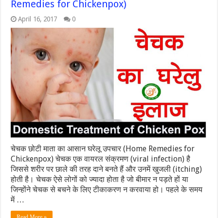
Remedies for Chickenpox)
April 16, 2017
0
चेचक छोटी माता का आसान घरेलू उपचार (Home Remedies for
Chickenpox) चेचक एक वायरल संक्रमण (viral infection) है
जिससे शरीर पर छाले की तरह दाने बनते हैं और उनमें खुजली (itching)
होती है। चेचक ऐसे लोगों को ज्यादा होता है जो बीमार न पड़ते हों या
जिन्होंने चेचक से बचने के लिए टीकाकरण न करवाया हो। पहले के समय
में …
Read More »