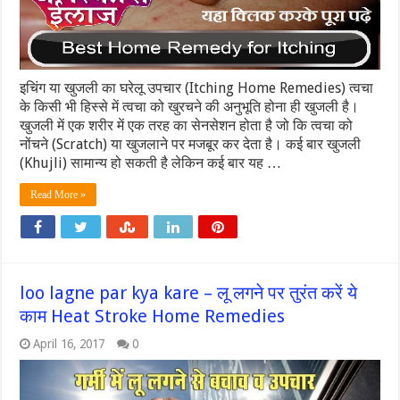
इचिंग या खुजली का घरेलू उपचार (Itching Home Remedies) त्वचा
के किसी भी हिस्से में त्वचा को खुरचने की अनुभूति होना ही खुजली है।
खुजली में एक शरीर में एक तरह का सेनसेशन होता है जो कि त्वचा को
नोंचने (Scratch) या खुजलाने पर मजबूर कर देता है। कई बार खुजली
(Khujli) सामान्य हो सकती है लेकिन कई बार यह …
Read More »
loo lagne par kya kare – लू लगने पर तुरंत करें ये
काम Heat Stroke Home Remedies
April 16, 2017
0