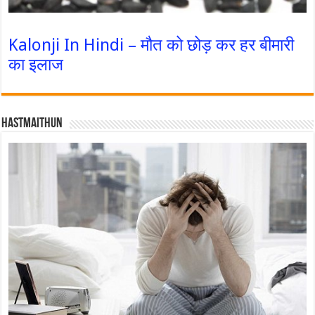
Kalonji In Hindi – मौत को छोड़ कर हर बीमारी
का इलाज
Hastmaithun