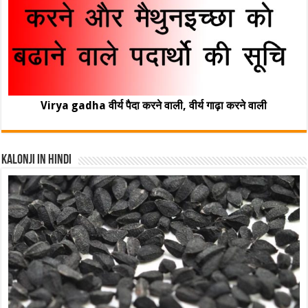
Virya gadha वीर्य पैदा करने वाली, वीर्य गाढ़ा करने वाली
Kalonji In Hindi