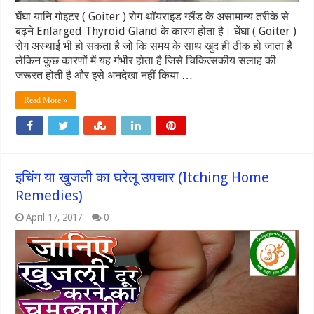
घेंघा यानि गोइटर ( Goiter ) रोग थॉयराइड ग्लैंड के असामान्य तरीके से
बढ़ने Enlarged Thyroid Gland के कारण होता है। घेंघा ( Goiter )
रोग अस्थाई भी हो सकता है जो कि समय के साथ खुद ही ठीक हो जाता है
लेकिन कुछ कारणों में यह गंभीर होता है जिसे चिकित्सकीय सलाह की
जरूरत होती है और इसे अनदेखा नहीं किया …
Read More »
इचिंग या खुजली का घरेलू उपचार (Itching Home
Remedies)
April 17, 2017
0