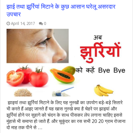
झाई तथा झुर्रियां मिटाने के कुछ आसान घरेलू असरदार
उपचार
April 14, 2017
0
झाइयां तथा झुर्रियां मिटाने के लिए यह नुस्खों का उपयोग बड़े-बड़े सितारे
भी करते हैं आइए जानते हैं यह खास नुस्खे क्या है चेहरे पर झाइयां और
झुर्रियां होने पर सुहागे को चंदन के साथ पीसकर लेप लगाना चाहिए इससे
मुंहासे भी समाप्त हो जाते हैं. और चुकुंदर का रस सभी 20 20 ग्राम रोजाना
दो माह तक पीने से …