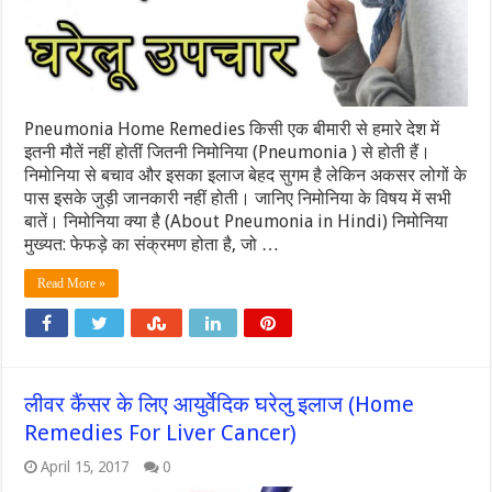
Pneumonia Home Remedies किसी एक बीमारी से हमारे देश में
इतनी मौतें नहीं होतीं जितनी निमोनिया (Pneumonia ) से होती हैं।
निमोनिया से बचाव और इसका इलाज बेहद सुगम है लेकिन अकसर लोगों के
पास इसके जुड़ी जानकारी नहीं होती। जानिए निमोनिया के विषय में सभी
बातें। निमोनिया क्या है (About Pneumonia in Hindi) निमोनिया
मुख्यत: फेफड़े का संक्रमण होता है, जो …
Read More »
लीवर कैंसर के लिए आयुर्वेदिक घरेलु इलाज (Home
Remedies For Liver Cancer)
April 15, 2017
0