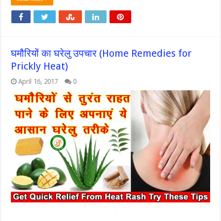
घमौरियों का घरेलु उपचार (Home Remedies for
Prickly Heat)
April 16, 2017
0