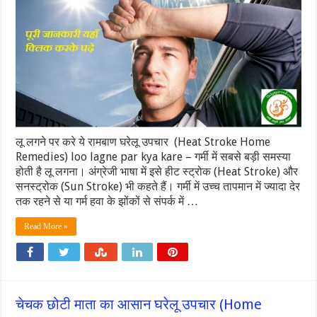
लू लगने पर करे ये रामबाण घरेलू उपचार (Heat Stroke Home
Remedies) loo lagne par kya kare – गर्मी में सबसे बड़ी समस्या
होती है लू लगना। अंग्रेजी भाषा में इसे हीट स्ट्रोक (Heat Stroke) और
सनस्ट्रोक (Sun Stroke) भी कहते हैं। गर्मी में उच्च तापमान में ज्यादा देर
तक रहने से या गर्म हवा के झोंकों से संपर्क में …
Read More »
चेचक छोटी माता का आसान घरेलू उपचार (Home