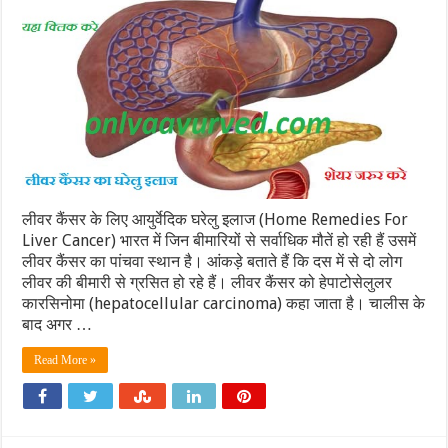
लीवर कैंसर के लिए आयुर्वेदिक घरेलु इलाज (Home Remedies For
Liver Cancer) भारत में जिन बीमारियों से सर्वाधिक मौतें हो रही हैं उसमें
लीवर कैंसर का पांचवा स्थान है। आंकड़े बताते हैं कि दस में से दो लोग
लीवर की बीमारी से ग्रसित हो रहे हैं। लीवर कैंसर को हेपाटोसेलुलर
कारसिनोमा (hepatocellular carcinoma) कहा जाता है। चालीस के
बाद अगर …
Read More »