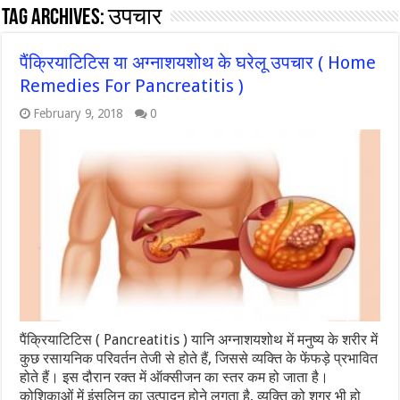
Tag Archives:
उपचार
पैंक्रियाटिटिस या अग्नाशयशोथ के घरेलू उपचार ( Home
Remedies For Pancreatitis )
February 9, 2018
0
पैंक्रियाटिटिस ( Pancreatitis ) यानि अग्नाशयशोथ में मनुष्य के शरीर में
कुछ रसायनिक परिवर्तन तेजी से होते हैं, जिससे व्यक्ति के फेंफड़े प्रभावित
होते हैं। इस दौरान रक्त में ऑक्सीजन का स्तर कम हो जाता है।
कोशिकाओं में इंसुलिन का उत्पादन होने लगता है, व्यक्ति को शुगर भी हो