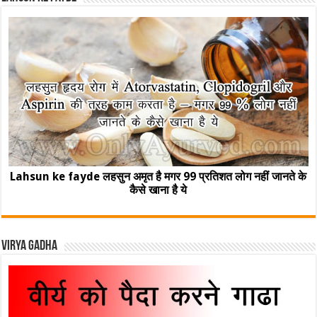
Lahsun ke fayde लहसुन अमृत है मगर 99 प्रतिशत लोग नहीं जानते के
कैसे खाना है ये
Virya Gadha