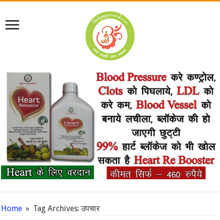
Home
»
Tag Archives: उपचार