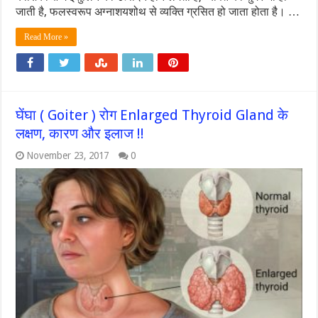
जाती है, फलस्वरूप अग्नाशयशोथ से व्यक्ति ग्रसित हो जाता होता है। …
Read More »
घेंघा ( Goiter ) रोग Enlarged Thyroid Gland के
लक्षण, कारण और इलाज !!
November 23, 2017
0