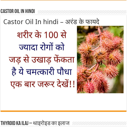
Castor Oil In Hindi
Castor Oil In hindi – अरंड के फायदे
Thyroid ka ilaj – थाइरोइड का इलाज