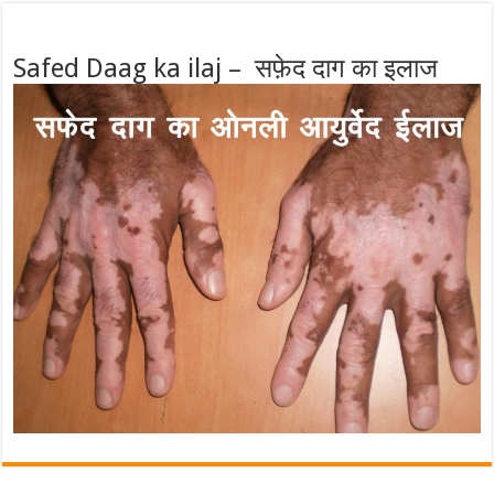
Safed Daag ka ilaj – सफ़ेद दाग का इलाज