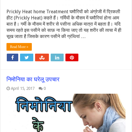
Prickly Heat home Treatment घमौरियों को अंग्रेजी में प्रिकली
हीट (Prickly Heat) कहते हैं। गर्मियों के मौसम में घमौरियां होना आम
बात है। गर्मी के मौसम में शरीर से पसीना अधिक मात्रा में बहता है। यदि
समय रहते इस पसीने को साफ़ ना किया जाए तो यह शरीर की त्वचा में ही
सूख जाता है जिसके कारण पसीने की ग्रंथियां …
Read More »
निमोनिया का घरेलू उपचार
April 15, 2017
0