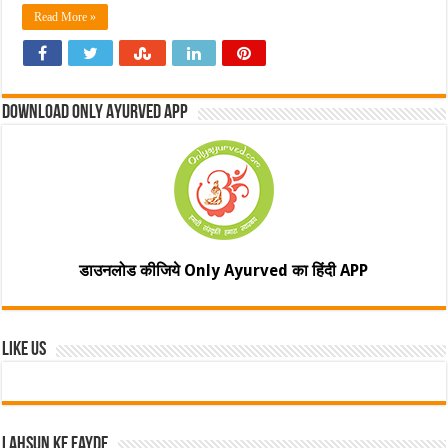
Read More »
Download Only Ayurved App
डाउनलोड कीजिये Only Ayurved का हिंदी APP
Like Us
Lahsun ke fayde