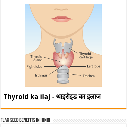
Thyroid ka ilaj - थाइरोइड का इलाज
Flax Seed Benefits in hindi