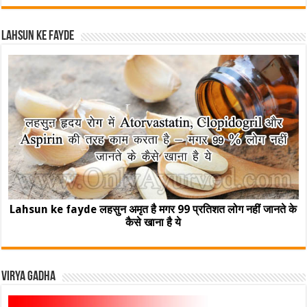
Lahsun ke fayde
Lahsun ke fayde लहसुन अमृत है मगर 99 प्रतिशत लोग नहीं जानते के
कैसे खाना है ये
Virya Gadha