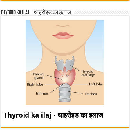
Thyroid ka ilaj – थाइरोइड का इलाज
Thyroid ka ilaj - थाइरोइड का इलाज