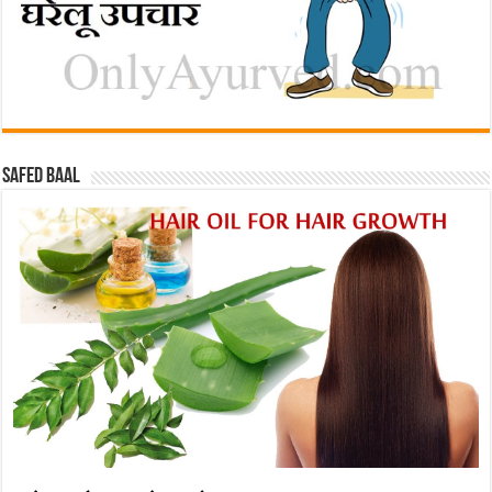
Safed baal