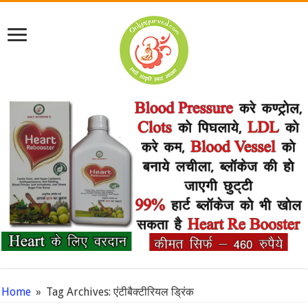
Home
»
Tag Archives: एंटीबैक्टीरियल ड्रिंक