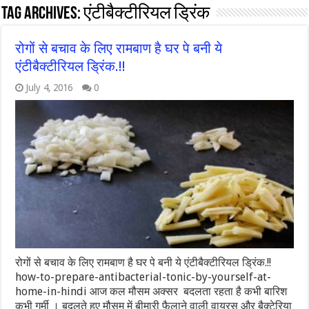
Tag Archives:
एंटीबैक्टीरियल ड्रिंक
रोगों से बचाव के लिए रामबाण है घर पे बनी ये
एंटीबैक्टीरियल ड्रिंक.!!
July 4, 2016
0
रोगों से बचाव के लिए रामबाण है घर पे बनी ये एंटीबैक्टीरियल ड्रिंक.!!
how-to-prepare-antibacterial-tonic-by-yourself-at-
home-in-hindi आज कल मौसम अक्सर बदलता रहता है कभी बारिश
कभी गर्मी । बदलते हुए मौसम में बीमारी फैलाने वाली वायरस और बैक्टेरिया