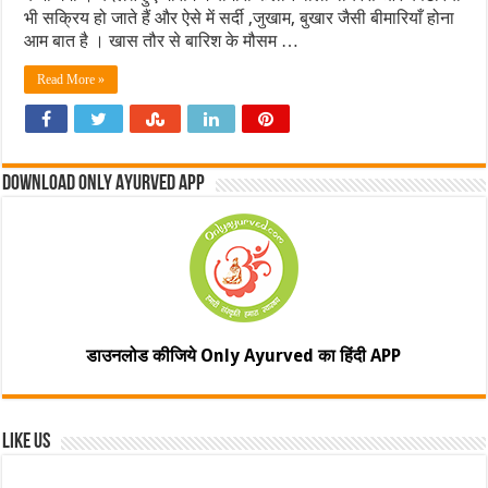
भी सक्रिय हो जाते हैं और ऐसे में सर्दी ,जुखाम, बुखार जैसी बीमारियाँ होना
आम बात है । खास तौर से बारिश के मौसम …
Read More »
Download Only Ayurved App
डाउनलोड कीजिये Only Ayurved का हिंदी APP
Like Us