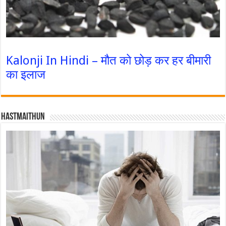
Kalonji In Hindi – मौत को छोड़ कर हर बीमारी
का इलाज
Hastmaithun