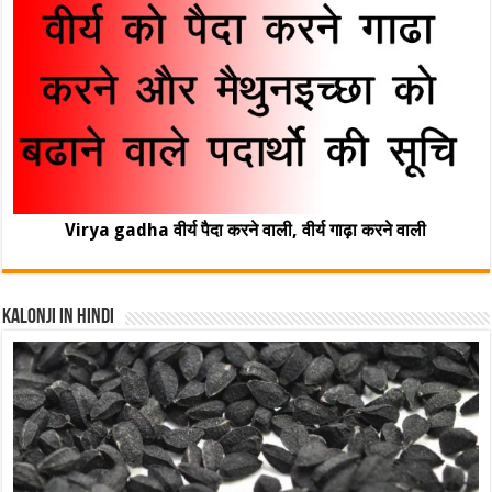
Virya gadha वीर्य पैदा करने वाली, वीर्य गाढ़ा करने वाली
Kalonji In Hindi