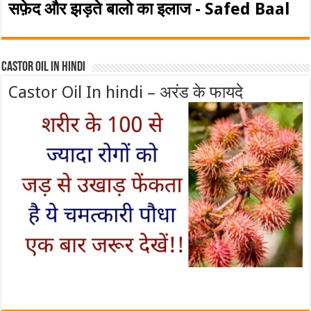
सफ़ेद और झड़ते बालो का इलाज - Safed Baal
Castor Oil In Hindi
Castor Oil In hindi – अरंड के फायदे