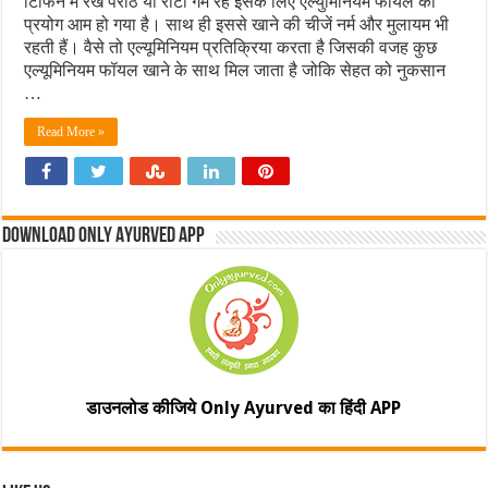
टिफिन में रखे पराठे या रोटी गर्म रहे इसके लिए एल्युमिनियम फॉयल का
प्रयोग आम हो गया है। साथ ही इससे खाने की चीजें नर्म और मुलायम भी
रहती हैं। वैसे तो एल्यूमिनियम प्रतिक्रिया करता है जिसकी वजह कुछ
एल्यूमिनियम फॉयल खाने के साथ मिल जाता है जोकि सेहत को नुकसान
…
Read More »
Download Only Ayurved App
डाउनलोड कीजिये Only Ayurved का हिंदी APP