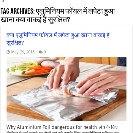
Tag Archives:
एलुमिनियम फॉयल में लपेटा हुआ
खाना क्या वाकई है सुरक्षित?
क्या एलुमिनियम फॉयल में लपेटा हुआ खाना वाकई है
सुरक्षित?
May 29, 2016
0
Why Aluminium Foil dangerous for health. लंच के लिए