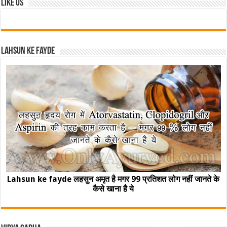
Like Us
Lahsun ke fayde
Lahsun ke fayde लहसुन अमृत है मगर 99 प्रतिशत लोग नहीं जानते के
कैसे खाना है ये