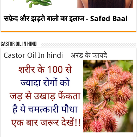
सफ़ेद और झड़ते बालो का इलाज - Safed Baal
Castor Oil In Hindi
Castor Oil In hindi – अरंड के फायदे