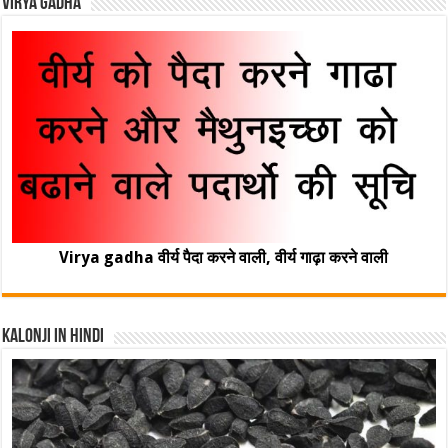
Virya Gadha
Virya gadha वीर्य पैदा करने वाली, वीर्य गाढ़ा करने वाली
Kalonji In Hindi