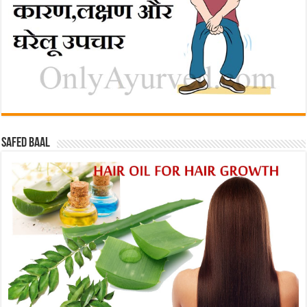
Safed baal