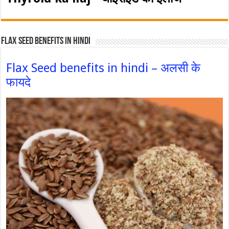
Flax Seed Benefits in hindi
Flax Seed benefits in hindi – अलसी के
फायदे