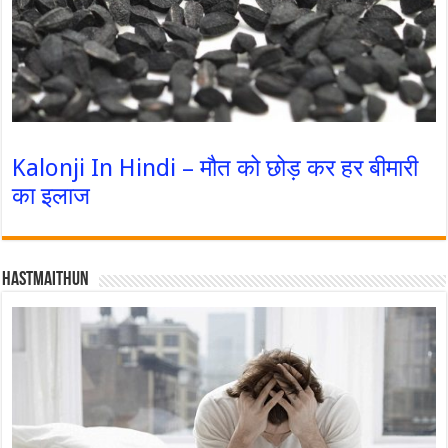
Kalonji In Hindi – मौत को छोड़ कर हर बीमारी
का इलाज
Hastmaithun