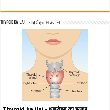
Thyroid ka ilaj – थाइरोइड का इलाज
Thyroid ka ilaj - थाइरोइड का इलाज