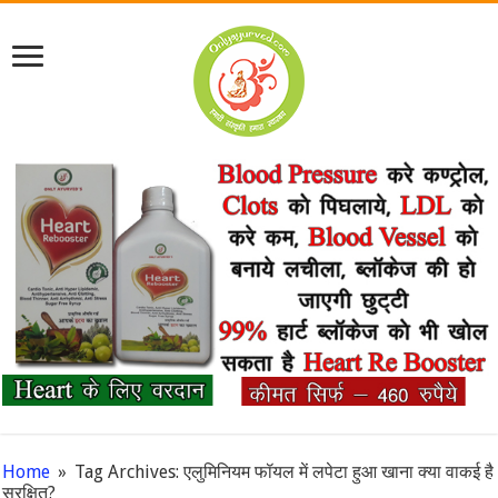
Home
»
Tag Archives: एलुमिनियम फॉयल में लपेटा हुआ खाना क्या वाकई है
सुरक्षित?