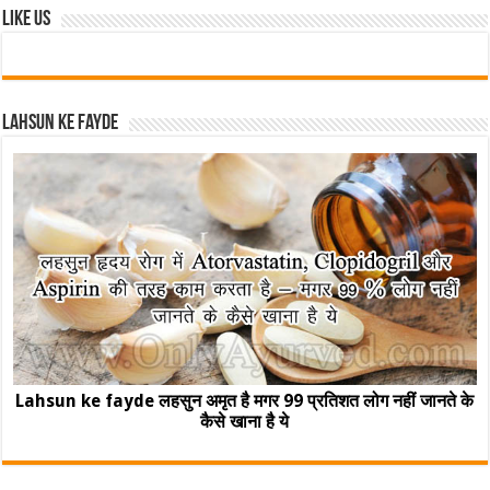
Like Us
Lahsun ke fayde
Lahsun ke fayde लहसुन अमृत है मगर 99 प्रतिशत लोग नहीं जानते के
कैसे खाना है ये