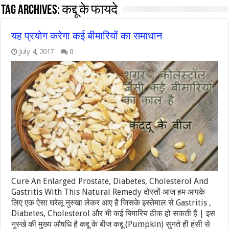
Tag Archives:
कद्दू के फायदे
यह प्रयोग करेगा कई बीमारियों का समाधान
July 4, 2017
0
Cure An Enlarged Prostate, Diabetes, Cholesterol And
Gastritis With This Natural Remedy दोस्तों आज हम आपके
लिए एक ऐसा घरेलू नुस्खा लेकर आए है जिसके इस्तेमाल से Gastritis ,
Diabetes, Cholesterol और भी कई बिमारिय ठीक हो सकती है | इस
नुस्खे की मुख्य औषधि है कद्दू के बीज कद्दू (Pumpkin) सुनते ही हंसी से