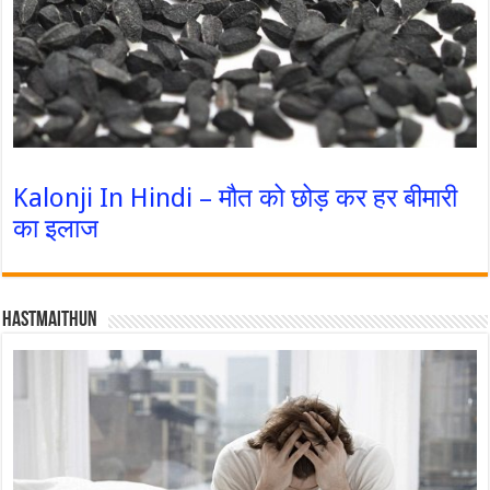
Kalonji In Hindi – मौत को छोड़ कर हर बीमारी
का इलाज
Hastmaithun