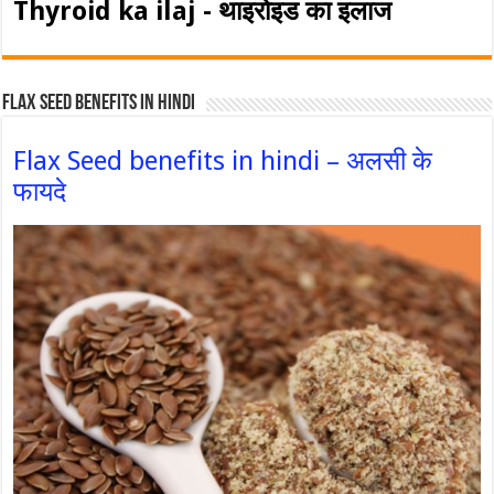
Thyroid ka ilaj - थाइरोइड का इलाज
Flax Seed Benefits in hindi
Flax Seed benefits in hindi – अलसी के
फायदे