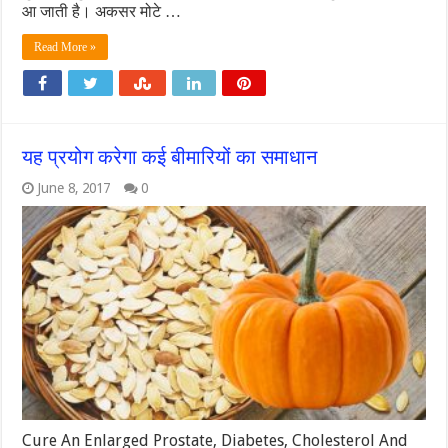
आ जाती है। अकसर मोटे …
Read More »
यह प्रयोग करेगा कई बीमारियों का समाधान
June 8, 2017
0
Cure An Enlarged Prostate, Diabetes, Cholesterol And