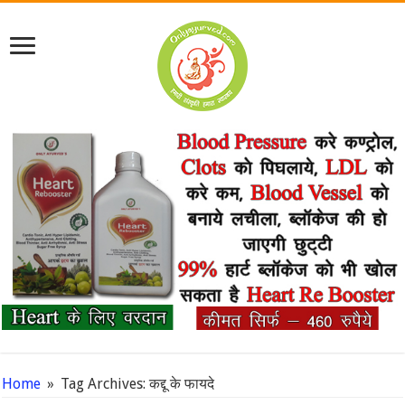
Home
»
Tag Archives: कद्दू के फायदे