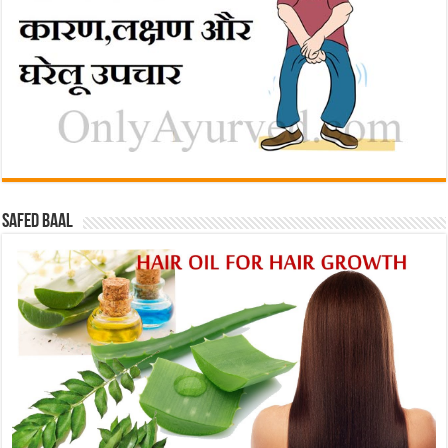
Safed baal