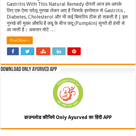
Gastritis With This Natural Remedy दोस्तों आज हम आपके
लिए एक ऐसा घरेलू नुस्खा लेकर आए है जिसके इस्तेमाल से Gastritis ,
Diabetes, Cholesterol और भी कई बिमारिय ठीक हो सकती है | इस
नुस्खे की मुख्य औषधि है कद्दू के बीज कद्दू (Pumpkin) सुनते ही हंसी से
आ जाती है। अकसर मोटे …
Read More »
Download Only Ayurved App
डाउनलोड कीजिये Only Ayurved का हिंदी APP