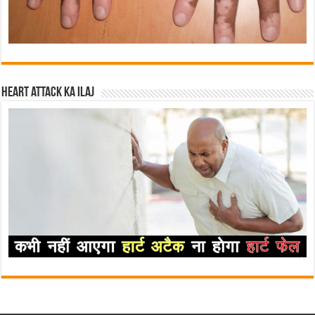
Heart attack ka ilaj