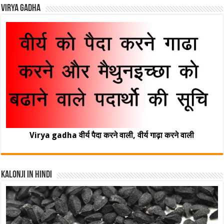
Virya Gadha
Virya gadha वीर्य पैदा करने वाली, वीर्य गाढ़ा करने वाली
Kalonji In Hindi