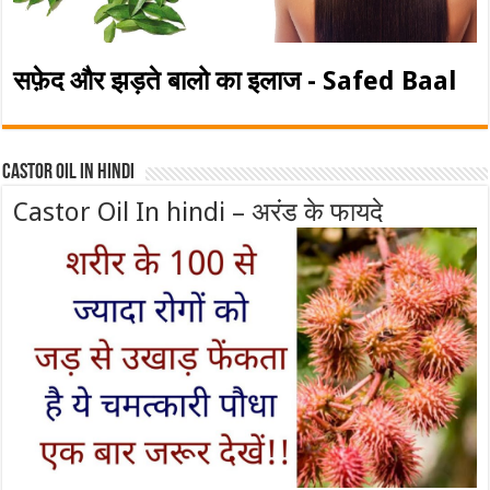
सफ़ेद और झड़ते बालो का इलाज - Safed Baal
Castor Oil In Hindi
Castor Oil In hindi – अरंड के फायदे