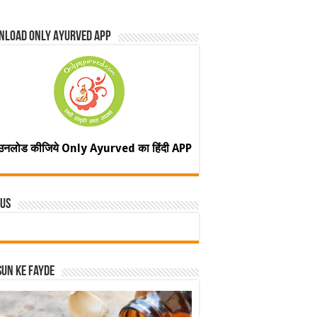
nload Only Ayurved App
उनलोड कीजिये Only Ayurved का हिंदी APP
 Us
un ke fayde