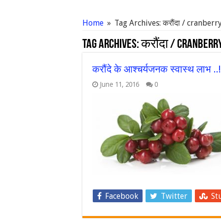
Home
»
Tag Archives: करौंदा / cranberr
Tag Archives:
करौंदा / cranberr
करौंदे के आश्चर्यजनक स्वास्थ लाभ ..!
June 11, 2016
0
Facebook
Twitter
St