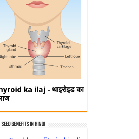
hyroid ka ilaj - थाइरोइड का
लाज
 Seed Benefits in hindi