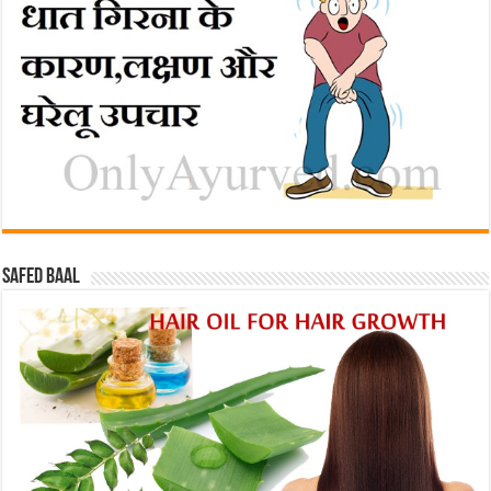
Safed baal