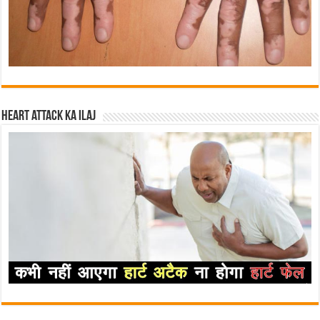
Heart attack ka ilaj