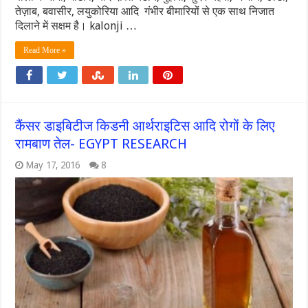
तेज़ाब, बवासीर, लयुकोरिया आदि गंभीर बीमारियों से एक साथ निजात
दिलाने में सक्षम है। kalonji …
Read More »
कैंसर डाइबिटीज किडनी आर्थराइटिस आदि रोगों के लिए
रामबाण तेल- EGYPT RESEARCH
May 17, 2016
8