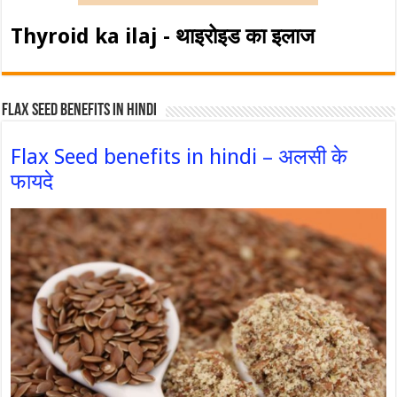
Thyroid ka ilaj - थाइरोइड का इलाज
Flax Seed Benefits in hindi
Flax Seed benefits in hindi – अलसी के
फायदे