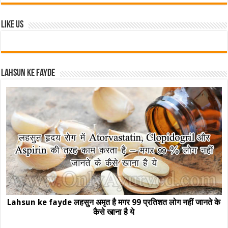
Like Us
Lahsun ke fayde
Lahsun ke fayde लहसुन अमृत है मगर 99 प्रतिशत लोग नहीं जानते के
कैसे खाना है ये