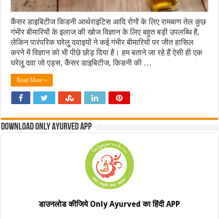
कैंसर डाइबिटीज किडनी आर्थराइटिस आदि रोगों के लिए रामबाण तेल कुछ
गंभीर बीमारियों के इलाज की खोज विज्ञान के लिए बहुत बड़ी उपलब्ध‍ि है,
लेकिन पारंपरिक घरेलुु दवाइयों ने कई गंभीर बीमारियों पर जीत हासिल
करने में विज्ञान को भी पीछे छोड़ दिया है। हम बताने जा रहे हैं ऐसी ही एक
घरेलुु दवा जो एड्स, कैंसर डाइबिटीज, किडनी की …
Read More »
Download Only Ayurved App
डाउनलोड कीजिये Only Ayurved का हिंदी APP