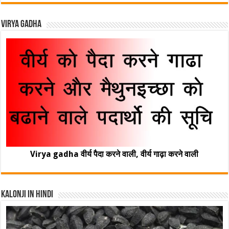
Virya Gadha
Virya gadha वीर्य पैदा करने वाली, वीर्य गाढ़ा करने वाली
Kalonji In Hindi