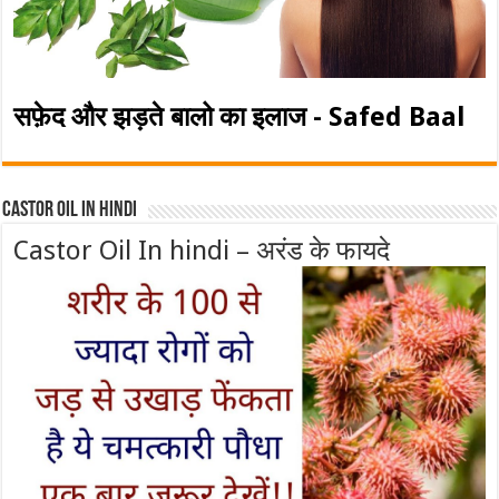
सफ़ेद और झड़ते बालो का इलाज - Safed Baal
Castor Oil In Hindi
Castor Oil In hindi – अरंड के फायदे