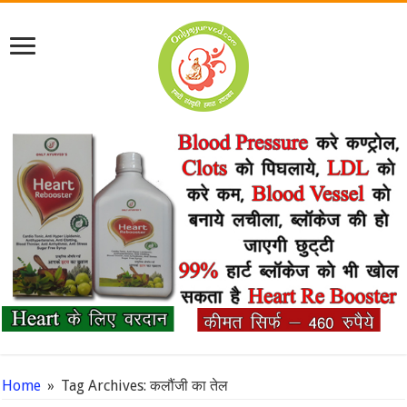
Home
»
Tag Archives: कलौंजी का तेल