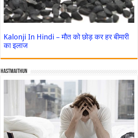
Kalonji In Hindi – मौत को छोड़ कर हर बीमारी
का इलाज
Hastmaithun