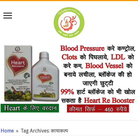
Home
»
Tag Archives: कायाकल्प