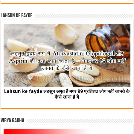
Lahsun ke fayde
Lahsun ke fayde लहसुन अमृत है मगर 99 प्रतिशत लोग नहीं जानते के
कैसे खाना है ये
Virya Gadha