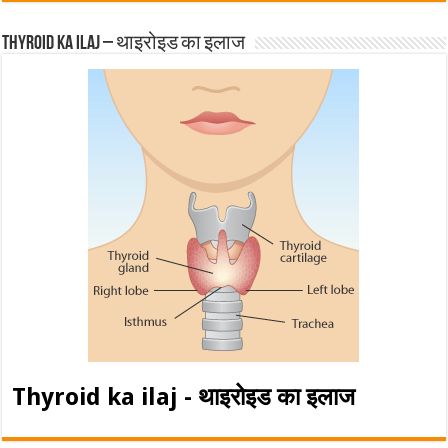
Thyroid ka ilaj – थाइरोइड का इलाज
Thyroid ka ilaj - थाइरोइड का इलाज