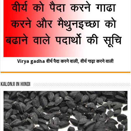
Virya gadha वीर्य पैदा करने वाली, वीर्य गाढ़ा करने वाली
Kalonji In Hindi