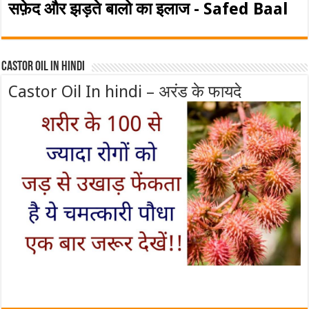
सफ़ेद और झड़ते बालो का इलाज - Safed Baal
Castor Oil In Hindi
Castor Oil In hindi – अरंड के फायदे