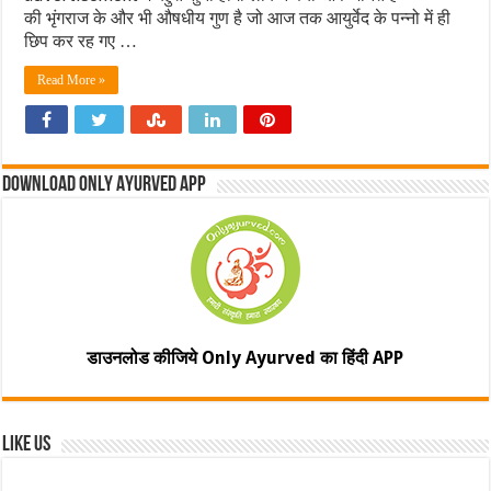
की भृंगराज के और भी औषधीय गुण है जो आज तक आयुर्वेद के पन्नो में ही
छिप कर रह गए …
Read More »
Download Only Ayurved App
डाउनलोड कीजिये Only Ayurved का हिंदी APP
Like Us