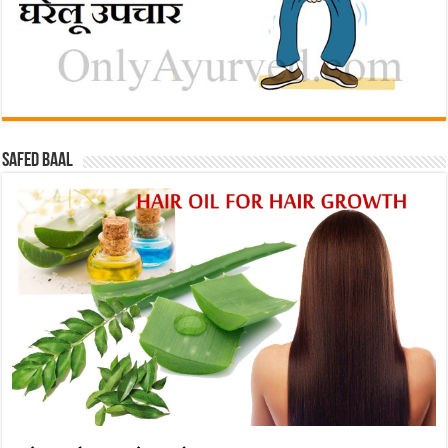
Safed baal