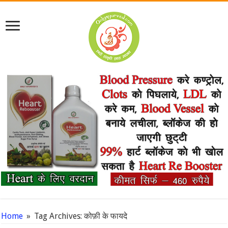
Home
»
Tag Archives: कोफ़ी के फायदे