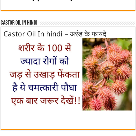
Castor Oil In Hindi
Castor Oil In hindi – अरंड के फायदे