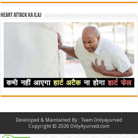
Heart attack ka ilaj
Developed & Maintained By : Team Onlyayurved
Copyright © 2026 OnlyAyurved.com