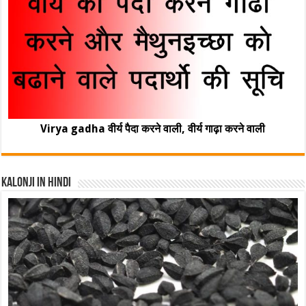
Virya gadha वीर्य पैदा करने वाली, वीर्य गाढ़ा करने वाली
Kalonji In Hindi