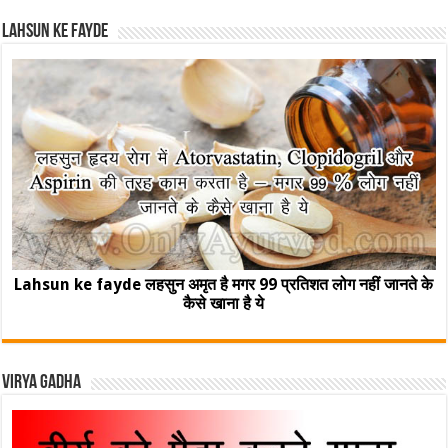
Lahsun ke fayde
Lahsun ke fayde लहसुन अमृत है मगर 99 प्रतिशत लोग नहीं जानते के
कैसे खाना है ये
Virya Gadha