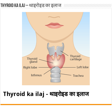
Thyroid ka ilaj – थाइरोइड का इलाज
Thyroid ka ilaj - थाइरोइड का इलाज