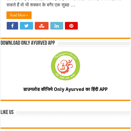
सकते हैं वो भी शक्‍कर के बगैर एक सुबह …
Read More »
Download Only Ayurved App
डाउनलोड कीजिये Only Ayurved का हिंदी APP
Like Us