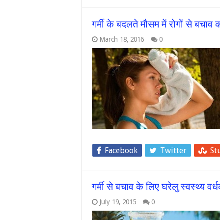
गर्मी के बदलते मौसम में रोगों से बचा
March 18, 2016
0
Facebook
Twitter
St
गर्मी से बचाव के लिए घरेलु स्वस्थ्य वर्
July 19, 2015
0