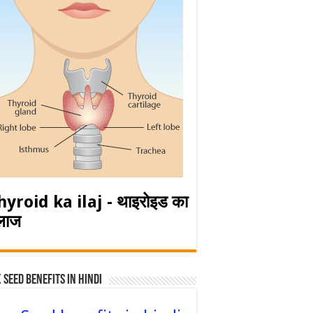
hyroid ka ilaj - थाइरोइड का
लाज
 Seed Benefits in hindi