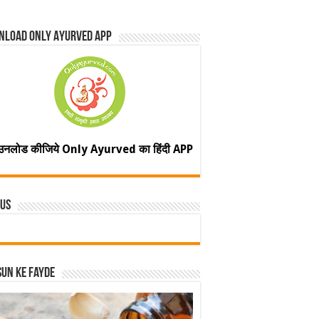
nload Only Ayurved App
उनलोड कीजिये Only Ayurved का हिंदी APP
 Us
un ke fayde