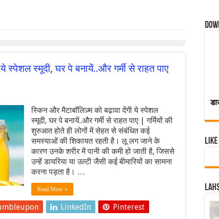
Dow
ये स्पेशल स्मूदी, घर पे बनायें..और गर्मी से राहत पाए
डा
स्किन और मैटाबॉलिज़्म को बढ़ावा देंगी ये स्पेशल
स्मूदी, घर पे बनायें..और गर्मी से राहत पाए | गर्मियों की
शुरुआत होते ही लोगों में सेहत से संबंधित कई
समस्याओं की शिकायत रहती है। लू लग जाने के
Like
कारण उनके शरीर में पानी की कमी हो जाती है, जिससे
उन्हें डायरिया या उल्टी जैसी कई बीमारियों का सामना
करना पड़ता है। …
Lahs
Read More »
umbleupon
LinkedIn
Pinterest