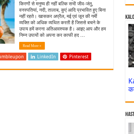
किरणों से मनुष्य ही नहीं बल्कि सभी जीव-जंतु,
वनस्पतियां, नदी, तालाब, कुएं आदि प्रभावित हुए बिना
नहीं रहते। खासकर अप्रैल, मई एवं जून की गर्मी
Kalo
व्यक्ति को अधिक व्यथित करती है जिससे बचने के
उपाय हमें करना अतिआवश्यक है। आइए आप और हम
निम्न उपायों को अपना कर काफी हद …
Read More »
umbleupon
LinkedIn
Pinterest
K
क
Has