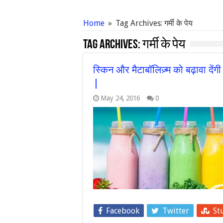
Home
»
Tag Archives: गर्मी के पेय
Tag Archives:
गर्मी के पेय
स्किन और मैटाबॉलिज़्म को बढ़ावा देंगी 
|
May 24, 2016
0
Facebook
Twitter
St