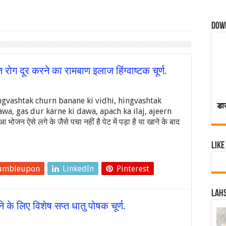
Dow
 रोग दूर करने का रामबाण इलाज हिंग्वाष्टक चूर्ण.
ashtak churn banane ki vidhi, hingvashtak
डा
a, gas dur karne ki dawa, apach ka ilaj, ajeern
ोजन ऐसे लगे के जैसे पचा नहीं है पेट में पड़ा है या खाने के बाद
Like
umbleupon
LinkedIn
Pinterest
Lahs
के लिए विशेष सप्त धातु पोषक चूर्ण.