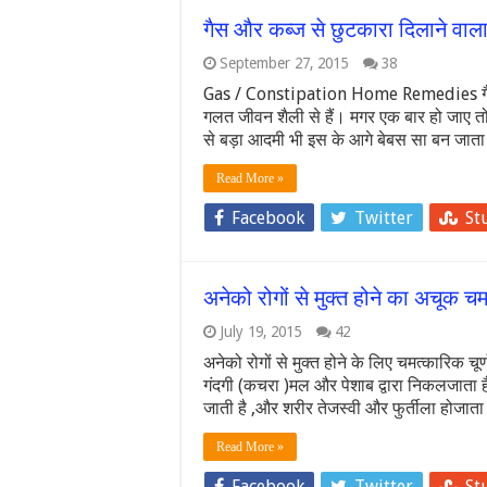
गैस और कब्ज से छुटकारा दिलाने वाला
September 27, 2015
38
Gas / Constipation Home Remedies गैस औ
गलत जीवन शैली से हैं। मगर एक बार हो जाए तो
से बड़ा आदमी भी इस के आगे बेबस सा बन जाता 
Read More »
Facebook
Twitter
St
अनेको रोगों से मुक्त होने का अचूक चमत
July 19, 2015
42
अनेको रोगों से मुक्त होने के लिए चमत्कारिक चूर्
गंदगी (कचरा )मल और पेशाब द्वारा निकलजाता है 
जाती है ,और शरीर तेजस्वी और फुर्तीला होज
Read More »
Facebook
Twitter
St