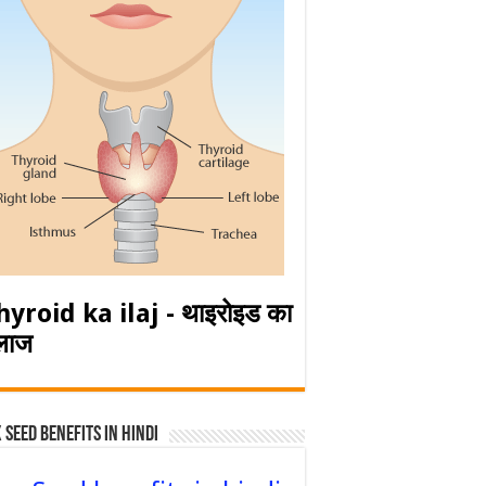
hyroid ka ilaj - थाइरोइड का
लाज
 Seed Benefits in hindi