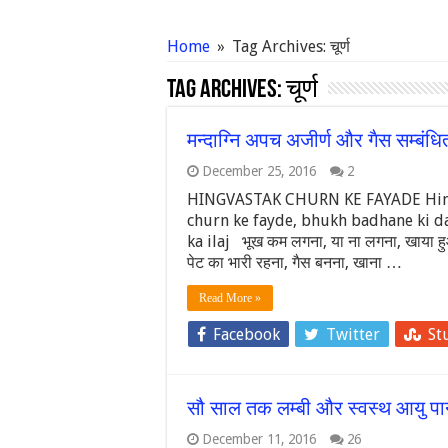
Home
»
Tag Archives: चूर्ण
Tag Archives:
चूर्ण
मन्दाग्नि अपच अजीर्ण और गैस सम्बंधित
December 25, 2016
2
HINGVASTAK CHURN KE FAYADE Hingv
churn ke fayde, bhukh badhane ki daw
ka ilaj भूख कम लगना, या ना लगना, खाया हुआ भ
पेट का भारी रहना, गैस बनना, खाना …
Read More »
Facebook
Twitter
St
सौ साल तक लम्बी और स्वस्थ आयु पाने 
December 11, 2016
26