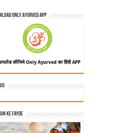
nload Only Ayurved App
उनलोड कीजिये Only Ayurved का हिंदी APP
 Us
un ke fayde