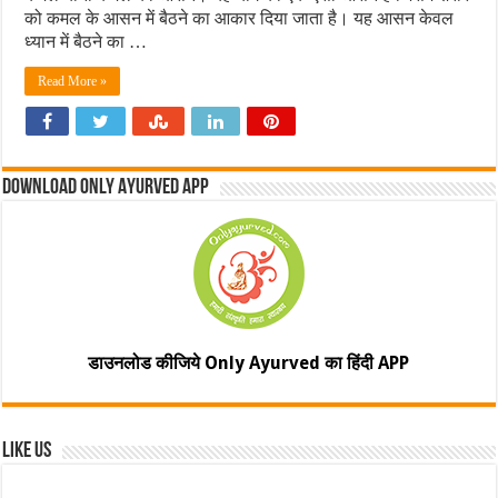
को कमल के आसन में बैठने का आकार दिया जाता है। यह आसन केवल
ध्यान में बैठने का …
Read More »
Download Only Ayurved App
डाउनलोड कीजिये Only Ayurved का हिंदी APP
Like Us