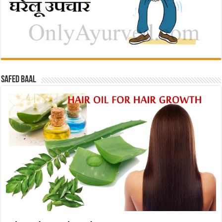
Safed baal