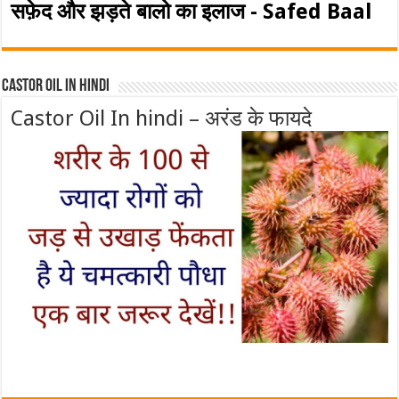
सफ़ेद और झड़ते बालो का इलाज - Safed Baal
Castor Oil In Hindi
Castor Oil In hindi – अरंड के फायदे