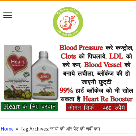
Home
»
Tag Archives: जाघों की और पेट की चर्बी कम