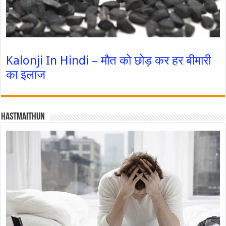
Kalonji In Hindi – मौत को छोड़ कर हर बीमारी
का इलाज
Hastmaithun