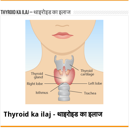
Thyroid ka ilaj – थाइरोइड का इलाज
Thyroid ka ilaj - थाइरोइड का इलाज