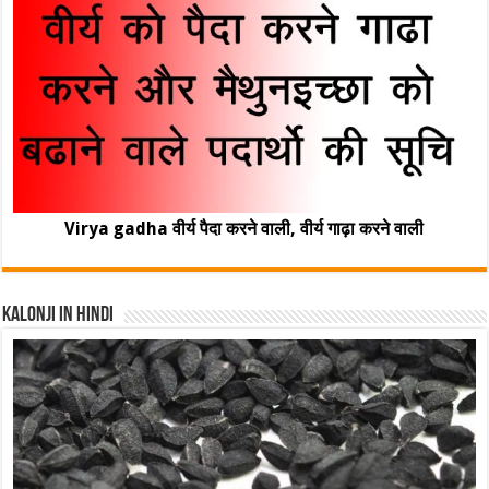
Virya gadha वीर्य पैदा करने वाली, वीर्य गाढ़ा करने वाली
Kalonji In Hindi