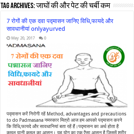
Tag Archives:
जाघों की और पेट की चर्बी कम
7 रोगों की एक दवा पद्मासन जानिए विधि,फायदे और
सावधानीयां onlyayurved
May 20, 2017
0
पद्मासन करें निरोगी रहें Method, advantages and precautions
to do Padmasana नमस्कार मित्रो आज हम आपको पद्मासन करने
कि विधि,फायदे और सावधानियां बता रहें हैं।पद्मासन का अर्थ होता है
कमल यानी कमल का आसन। यह योग का एक एैसा आसन है जिसमें शरीर