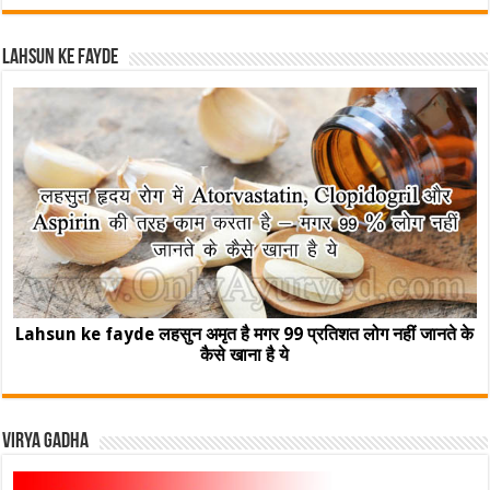
Lahsun ke fayde
Lahsun ke fayde लहसुन अमृत है मगर 99 प्रतिशत लोग नहीं जानते के
कैसे खाना है ये
Virya Gadha