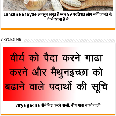
Lahsun ke fayde लहसुन अमृत है मगर 99 प्रतिशत लोग नहीं जानते के
कैसे खाना है ये
Virya Gadha
Virya gadha वीर्य पैदा करने वाली, वीर्य गाढ़ा करने वाली