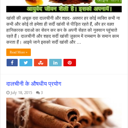
खांसी की अचूक दवा दालचीनी और शहद- अक्सर हर कोई व्यक्ति कभी ना
कभी और कोई तो हमेशा ही सर्दी खांसी से पीड़ित रहते हैं, और हर वक़्त
हानिकारक दवाओ का सेवन कर कर के अपनी सेहत को नुक्सान पहुंचाते
रहते हैं। दालचीनी और शहद सर्दी खांसी ज़ुकाम में रामबाण के समान काम
करता हैं। आइये जाने इसको सर्दी खांसी और …
Read More »
दालचीनी के औषधीय प्रयोग
July 18, 2015
3