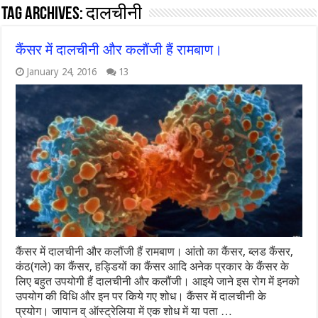
Tag Archives:
दालचीनी
कैंसर में दालचीनी और कलौंजी हैं रामबाण।
January 24, 2016
13
कैंसर में दालचीनी और कलौंजी हैं रामबाण। आंतो का कैंसर, ब्लड कैंसर,
कंठ(गले) का कैंसर, हड्डियों का कैंसर आदि अनेक प्रकार के कैंसर के
लिए बहुत उपयोगी हैं दालचीनी और कलौंजी। आइये जाने इस रोग में इनको
उपयोग की विधि और इन पर किये गए शोध। कैंसर में दालचीनी के
प्रयोग। जापान व् ऑस्ट्रेलिया में एक शोध में या पता …