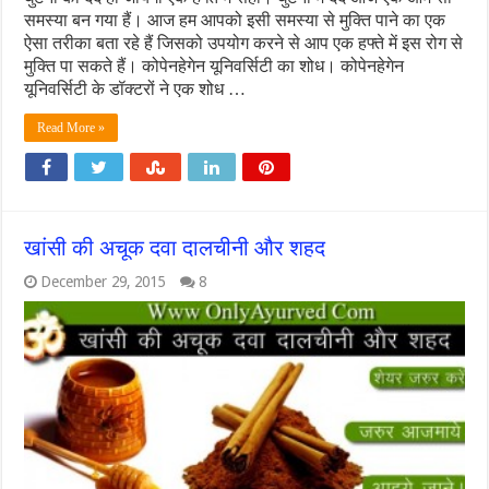
समस्या बन गया हैं। आज हम आपको इसी समस्या से मुक्ति पाने का एक
ऐसा तरीका बता रहे हैं जिसको उपयोग करने से आप एक हफ्ते में इस रोग से
मुक्ति पा सकते हैं। कोपेनहेगेन यूनिवर्सिटी का शोध। कोपेनहेगेन
यूनिवर्सिटी के डॉक्टरों ने एक शोध …
Read More »
खांसी की अचूक दवा दालचीनी और शहद
December 29, 2015
8