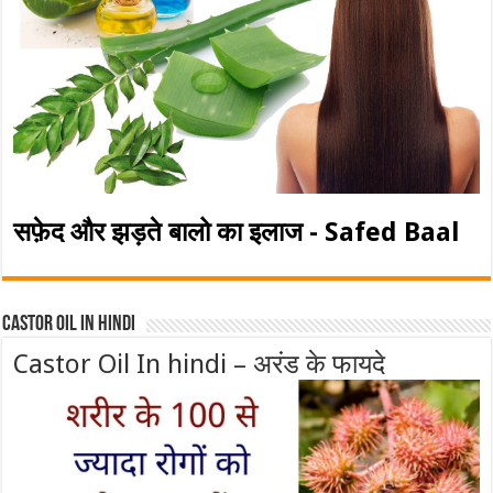
सफ़ेद और झड़ते बालो का इलाज - Safed Baal
Castor Oil In Hindi
Castor Oil In hindi – अरंड के फायदे