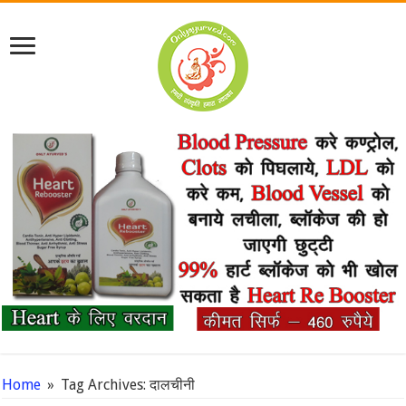
Home
»
Tag Archives: दालचीनी