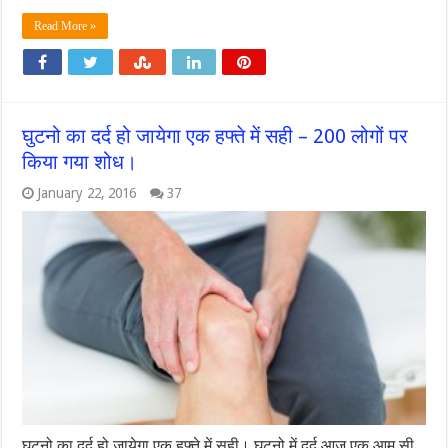
Read More »
घुटनो का दर्द हो जायेगा एक हफ्ते में सही – 200 लोगों पर
किया गया शोध।
January 22, 2016
37
घुटनो का दर्द हो जायेगा एक हफ्ते में सही। घुटनो में दर्द आज एक आम सी