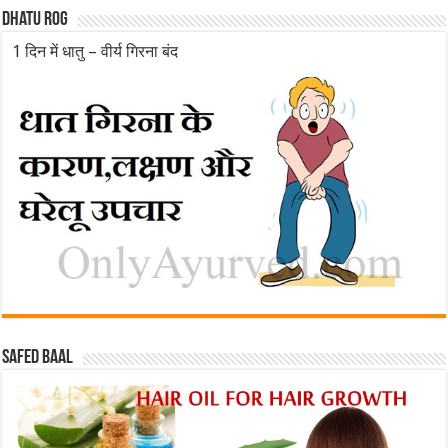
Dhatu rog
1 दिन में धातु – वीर्य गिरना बंद
Safed baal