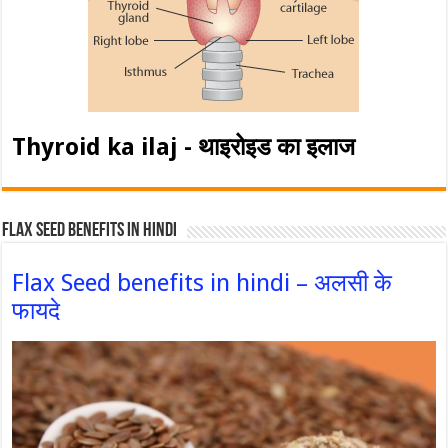
Thyroid ka ilaj - थाइरोइड का इलाज
Flax Seed Benefits in hindi
Flax Seed benefits in hindi – अलसी के
फायदे