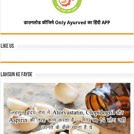
डाउनलोड कीजिये Only Ayurved का हिंदी APP
Like Us
Lahsun ke fayde