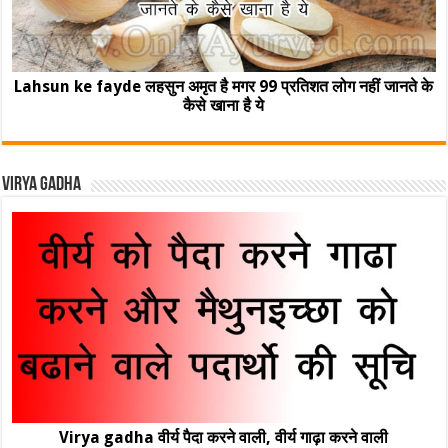
Lahsun ke fayde लहसुन अमृत है मगर 99 प्रतिशत लोग नहीं जानते के
कैसे खाना है ये
Virya Gadha
Virya gadha वीर्य पैदा करने वाली, वीर्य गाढ़ा करने वाली