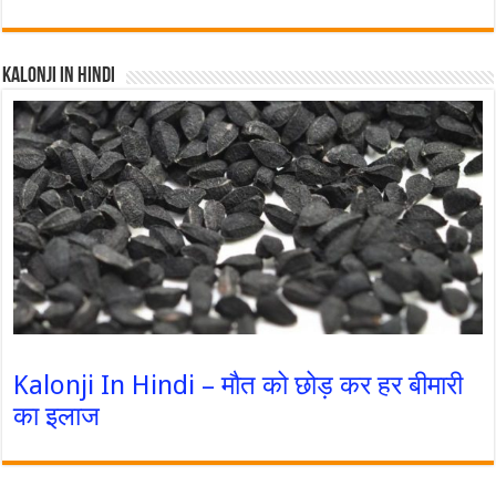
Kalonji In Hindi
Kalonji In Hindi – मौत को छोड़ कर हर बीमारी
का इलाज