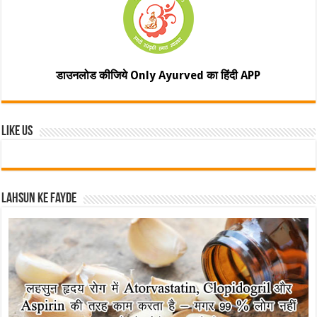
डाउनलोड कीजिये Only Ayurved का हिंदी APP
Like Us
Lahsun ke fayde