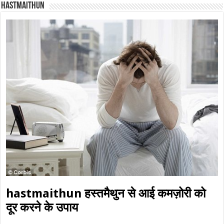
Hastmaithun
hastmaithun हस्तमैथुन से आई कमज़ोरी को
दूर करने के उपाय