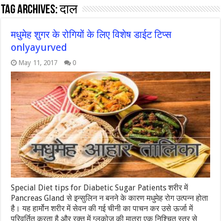
Tag Archives:
दाल
मधुमेह शुगर के रोगियों के लिए विशेष डाईट टिप्स
onlyayurved
May 11, 2017
0
Special Diet tips for Diabetic Sugar Patients शरीर में
Pancreas Gland से इन्सुलिन न बनने के कारण मधुमेह रोग उत्पन्न होता
है। यह हार्मोन शरीर में सेवन की गई चीनी का पाचन कर उसे ऊर्जा में
परिवर्तित करता है और रक्त में ग्लूकोज की मात्रा एक निश्चित स्तर से