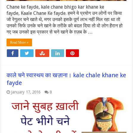
Chane ke fayde, kale chane bhigo kar khane ke
fayde, Kaale Chane Ke fayde. हमने ये प्रयोग उन लोगों पर किया
जो रेगुलर चने खाते थे, मगर उनको इसके पूर्ण लाभ नहीं मिल रहा था तो
उनको सिर्फ उनके चने खाने के तरीके को बदल दिया तो वो लोग हैरान हो
गए जब उनको इस प्रकार से चने खाने के ग़ज़ब के …
Read More »
काले चने स्वास्थय का खज़ाना। kale chale khane ke
fayde
January 17, 2016
8