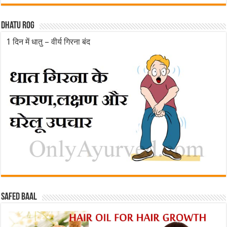
Dhatu rog
1 दिन में धातु – वीर्य गिरना बंद
Safed baal