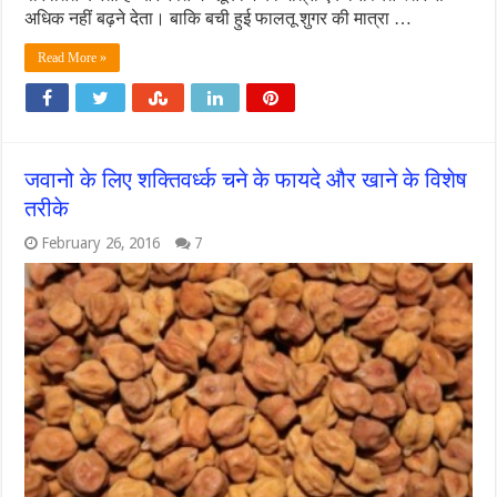
अधिक नहीं बढ़ने देता। बाकि बची हुई फालतू शुगर की मात्रा …
Read More »
जवानो के लिए शक्तिवर्ध्क चने के फायदे और खाने के विशेष
तरीके
February 26, 2016
7