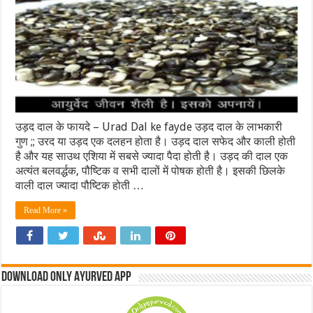
उड़द दाल के फायदे – Urad Dal ke fayde उड़द दाल के लाभकारी
गुण ;; उरद या उड़द एक दलहन होता है। उड़द दाल सफेद और काली होती
है और यह साउथ एशिया में सबसे ज्‍यादा पैदा होती है। उड़द की दाल एक
अत्यंत बलवर्द्धक, पौष्टिक व सभी दालों में पोषक होती है। इसकी छिलके
वाली दाल ज्यादा पौष्टिक होती …
Read More »
Download Only Ayurved App