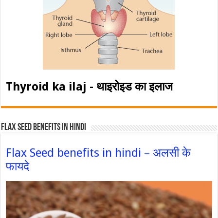
Thyroid ka ilaj - थाइरोइड का इलाज
Flax Seed Benefits in hindi
Flax Seed benefits in hindi – अलसी के
फायदे