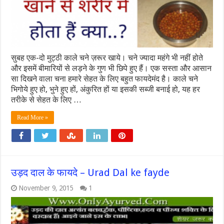
सुबह एक-दो मुट्ठी काले चने ज़रूर खाये। चने ज्यादा महंगे भी नहीं होते
और इसमें बीमारियों से लड़ने के गुण भी छिपे हुए हैं। एक सस्ता और आसान
सा दिखने वाला चना हमारे सेहत के लिए बहुत फायदेमंद है। काले चने
भिगोये हुए हो, भुने हुए हों, अंकुरित हों या इसकी सब्जी बनाई हो, यह हर
तरीके से सेहत के लिए …
Read More »
उड़द दाल के फायदे – Urad Dal ke fayde
November 9, 2015
1