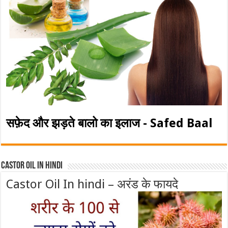
सफ़ेद और झड़ते बालो का इलाज - Safed Baal
Castor Oil In Hindi
Castor Oil In hindi – अरंड के फायदे