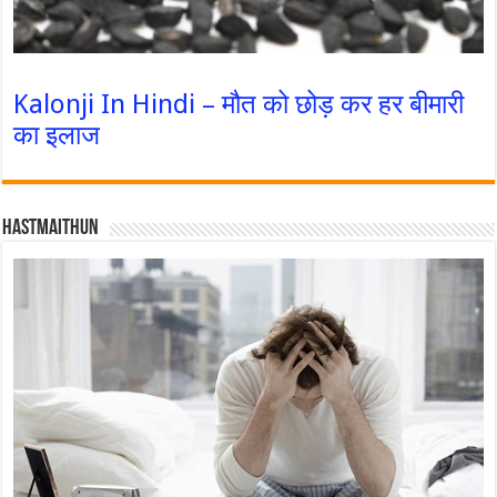
Kalonji In Hindi – मौत को छोड़ कर हर बीमारी
का इलाज
Hastmaithun