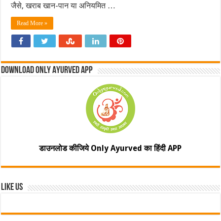
जैसे, खराब खान-पान या अनियमित …
Read More »
Download Only Ayurved App
डाउनलोड कीजिये Only Ayurved का हिंदी APP
Like Us