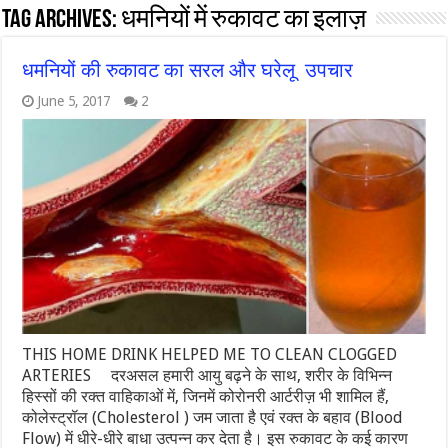
Tag Archives:
धमनियों में रुकावट का इलाज़
धमनियों की रुकावट का सरल और घरेलू उपचार
June 5, 2017
2
THIS HOME DRINK HELPED ME TO CLEAN CLOGGED
ARTERIES दरअसल हमारी आयु बढ़ने के साथ, शरीर के विभिन्न
हिस्सों की रक्त वाहिकाओं में, जिनमें कोरोनरी आर्टरीज़ भी शामिल हैं,
कोलेस्ट्रॉल (Cholesterol ) जम जाता है एवं रक्त के बहाव (Blood
Flow) में धीरे-धीरे बाधा उत्पन्न कर देता है। इस रुकावट के कई कारण