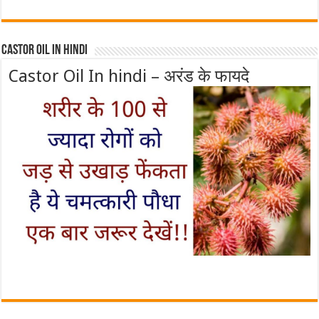
Castor Oil In Hindi
Castor Oil In hindi – अरंड के फायदे