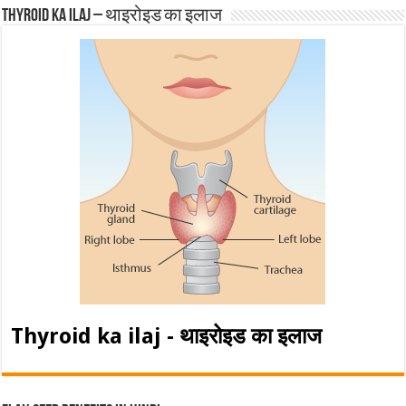
Thyroid ka ilaj – थाइरोइड का इलाज
Thyroid ka ilaj - थाइरोइड का इलाज