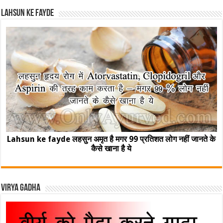
Lahsun ke fayde
Lahsun ke fayde लहसुन अमृत है मगर 99 प्रतिशत लोग नहीं जानते के
कैसे खाना है ये
Virya Gadha