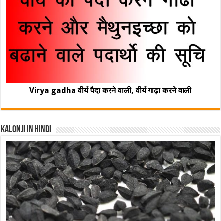
Virya gadha वीर्य पैदा करने वाली, वीर्य गाढ़ा करने वाली
Kalonji In Hindi