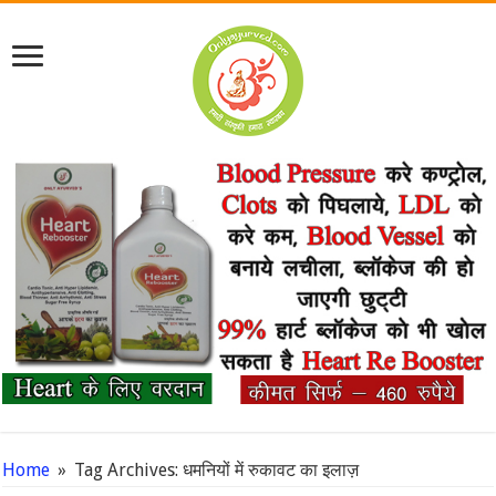
Home
»
Tag Archives: धमनियों में रुकावट का इलाज़