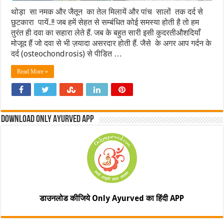
थोड़ा सा नमक और जैतून का तेल मिलायें और पांच सालों तक दर्द से
छुटकारा पायें..!! जब हमें सेहत से सम्बंधित कोई समस्या होती है तो हम
तुरंत ही दवा का सहारा लेते हैं. जब के बहुत सारी इसी कुदरतीऔशदियाँ
मोजूद हैं जो दवा से भी ज़यादा असरदार होती हैं. जैसे के अगर आप गर्दन के
दर्द (osteochondrosis) से पीडित …
Read More »
Download Only Ayurved App
डाउनलोड कीजिये Only Ayurved का हिंदी APP