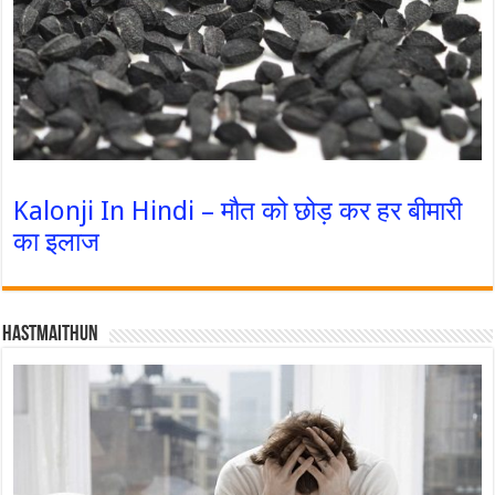
Kalonji In Hindi – मौत को छोड़ कर हर बीमारी
का इलाज
Hastmaithun