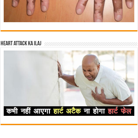
Heart attack ka ilaj