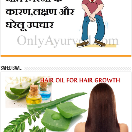
Safed baal