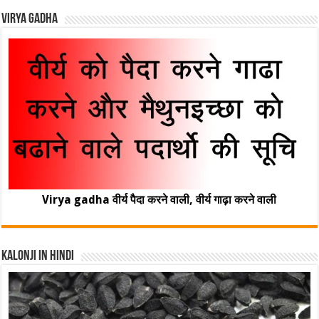
Virya Gadha
Virya gadha वीर्य पैदा करने वाली, वीर्य गाढ़ा करने वाली
Kalonji In Hindi