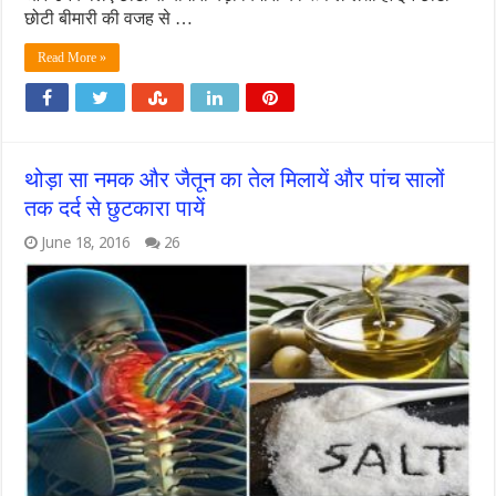
छोटी बीमारी की वजह से …
Read More »
थोड़ा सा नमक और जैतून का तेल मिलायें और पांच सालों
तक दर्द से छुटकारा पायें
June 18, 2016
26