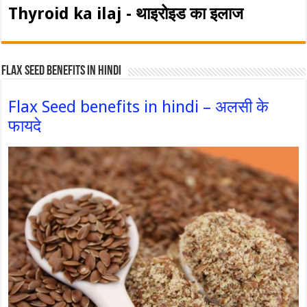
Thyroid ka ilaj - थाइरोइड का इलाज
Flax Seed Benefits in hindi
Flax Seed benefits in hindi – अलसी के
फायदे