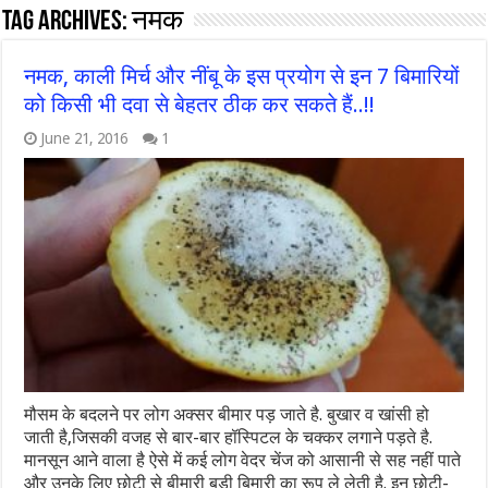
Tag Archives:
नमक
नमक, काली मिर्च और नींबू के इस प्रयोग से इन 7 बिमारियों
को किसी भी दवा से बेहतर ठीक कर सकते हैं..!!
June 21, 2016
1
मौसम के बदलने पर लोग अक्सर बीमार पड़ जाते है. बुखार व खांसी हो
जाती है,जिसकी वजह से बार-बार हॉस्पिटल के चक्कर लगाने पड़ते है.
मानसून आने वाला है ऐसे में कई लोग वेदर चेंज को आसानी से सह नहीं पाते
और उनके लिए छोटी से बीमारी बड़ी बिमारी का रूप ले लेती है. इन छोटी-