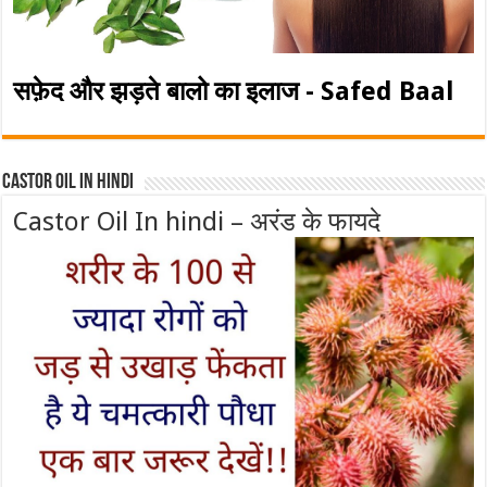
सफ़ेद और झड़ते बालो का इलाज - Safed Baal
Castor Oil In Hindi
Castor Oil In hindi – अरंड के फायदे