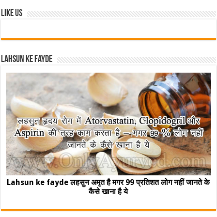
Like Us
Lahsun ke fayde
Lahsun ke fayde लहसुन अमृत है मगर 99 प्रतिशत लोग नहीं जानते के
कैसे खाना है ये