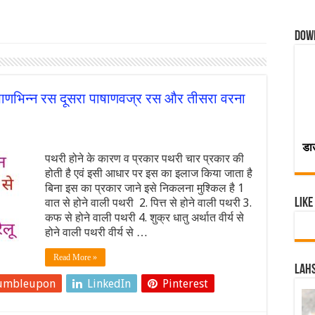
Dow
ाणभिन्न रस दूसरा पाषाणवज्र रस और तीसरा वरना
डा
पथरी होने के कारण व प्रकार पथरी चार प्रकार की
होती है एवं इसी आधार पर इस का इलाज किया जाता है
बिना इस का प्रकार जाने इसे निकलना मुश्किल है 1
वात से होने वाली पथरी 2. पित्त से होने वाली पथरी 3.
Like
कफ से होने वाली पथरी 4. शुक्र धातु अर्थात वीर्य से
होने वाली पथरी वीर्य से …
Read More »
Lahs
umbleupon
LinkedIn
Pinterest