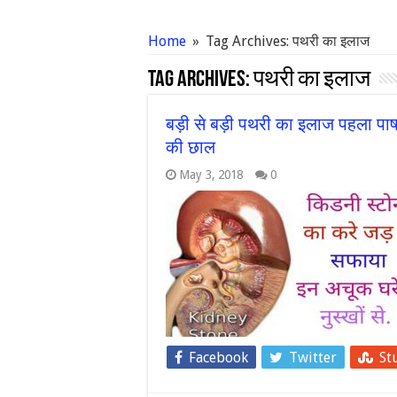
Home
»
Tag Archives: पथरी का इलाज
Tag Archives:
पथरी का इलाज
बड़ी से बड़ी पथरी का इलाज पहला पाष
की छाल
May 3, 2018
0
Facebook
Twitter
St