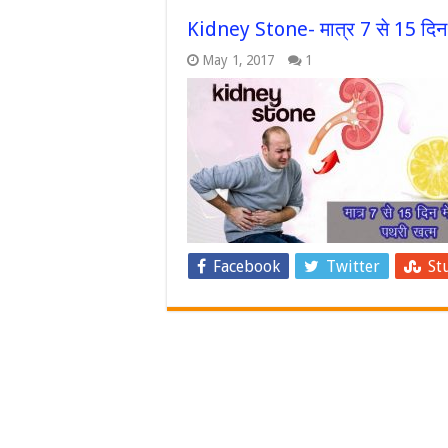
Kidney Stone- मात्र 7 से 15 दिन मे
May 1, 2017
1
Facebook
Twitter
St