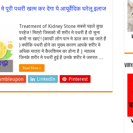
 पूरी पथरी खत्म कर देगा ये आयुर्वेदिक घरेलू इलाज
Treatment of Kidney Stone सबसे पहले कुछ
परहेज ! मित्रो जिसको भी शरीर मे पथरी है वो चुना
कभी ना खाएं ! (काफी लोग पान मे डाल कर खा जाते हैं
) क्योंकि पथरी होने का मुख्य कारण आपके शरीर मे
अधिक मात्रा मे कैलशियम का होना है | मतलब
जिनके शरीर मे पथरी हुई है उनके शरीर मे जरुरत …
Viry
Read More »
umbleupon
LinkedIn
Pinterest
V