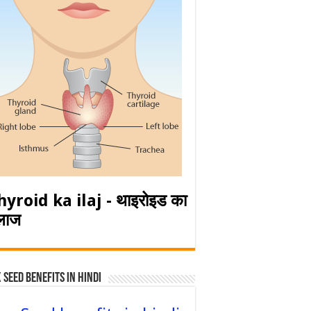
hyroid ka ilaj - थाइरोइड का
लाज
 Seed Benefits in hindi