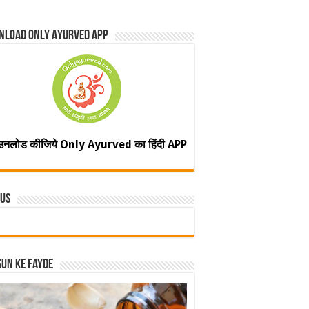
nload Only Ayurved App
उनलोड कीजिये Only Ayurved का हिंदी APP
 Us
un ke fayde