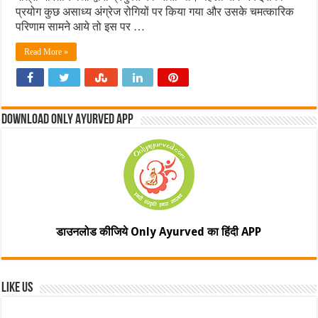
प्रयोग कुछ असाध्य अंग्रेज रोगियों पर किया गया और उसके चमत्कारिक
परिणाम सामने आये तो इस पर …
Read More »
Download Only Ayurved App
डाउनलोड कीजिये Only Ayurved का हिंदी APP
Like Us