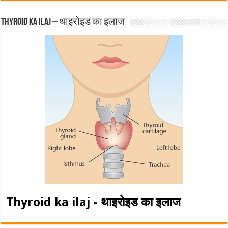
Thyroid ka ilaj – थाइरोइड का इलाज
Thyroid ka ilaj - थाइरोइड का इलाज