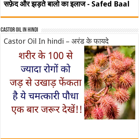
सफ़ेद और झड़ते बालो का इलाज - Safed Baal
Castor Oil In Hindi
Castor Oil In hindi – अरंड के फायदे