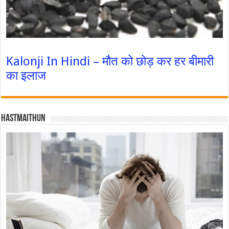
Kalonji In Hindi – मौत को छोड़ कर हर बीमारी
का इलाज
Hastmaithun