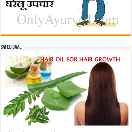
Safed baal