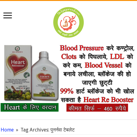
Home
»
Tag Archives: पुनर्नवा टेबलेट