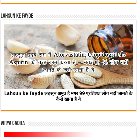
Lahsun ke fayde
Lahsun ke fayde लहसुन अमृत है मगर 99 प्रतिशत लोग नहीं जानते के
कैसे खाना है ये
Virya Gadha