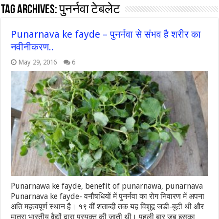
Tag Archives:
पुनर्नवा टेबलेट
Punarnava ke fayde – पुनर्नवा से संभव है शरीर का
नवीनीकरण..
May 29, 2016
6
Punarnawa ke fayde, benefit of punarnawa, punarnava
Punarnava ke fayde- वनौषधियों में पुनर्नवा का रोग निवारण में अपना
अति महत्वपूर्ण स्थान है। १९ वीं शताब्दी तक यह विशुद्व जडी-बूटी थी और
मात्रा भारतीय वैद्यों द्वारा प्रयुक्त की जाती थी। पहली बार जब इसका