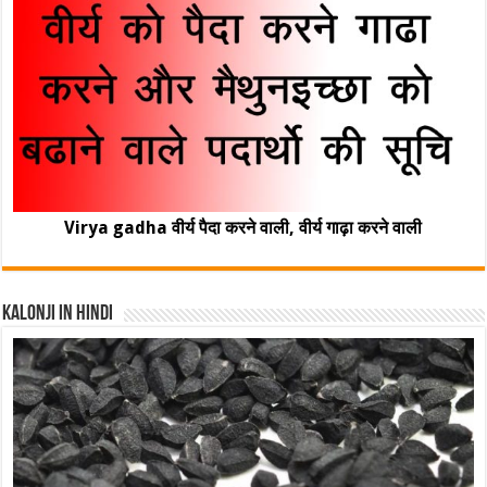
Virya gadha वीर्य पैदा करने वाली, वीर्य गाढ़ा करने वाली
Kalonji In Hindi