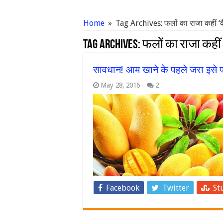
Home
»
Tag Archives: फलों का राजा कहीं ‘क
Tag Archives:
फलों का राजा कहीं
सावधान! आम खाने के पहले जरा इसे 
May 28, 2016
2
Facebook
Twitter
St