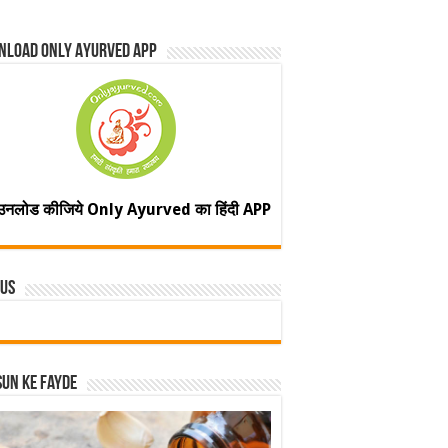
nload Only Ayurved App
उनलोड कीजिये Only Ayurved का हिंदी APP
 Us
un ke fayde