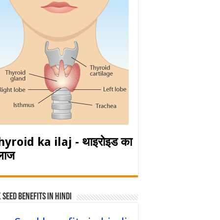
hyroid ka ilaj - थाइरोइड का
लाज
 Seed Benefits in hindi