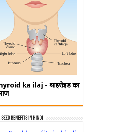
hyroid ka ilaj - थाइरोइड का
लाज
 Seed Benefits in hindi