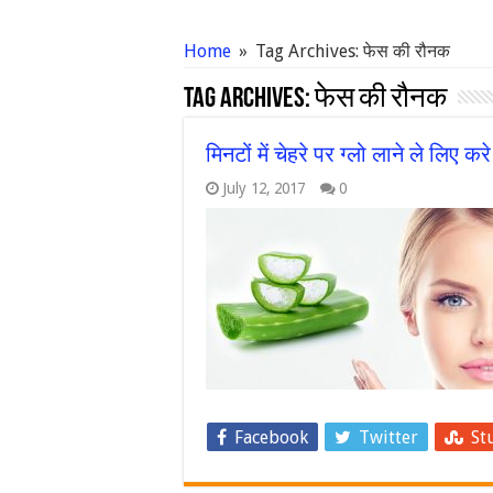
Home
»
Tag Archives: फेस की रौनक
Tag Archives:
फेस की रौनक
मिनटों में चेहरे पर ग्लो लाने ले लिए क
July 12, 2017
0
Facebook
Twitter
St