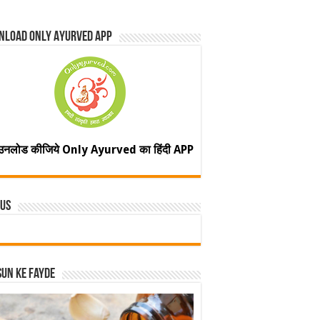
nload Only Ayurved App
उनलोड कीजिये Only Ayurved का हिंदी APP
 Us
un ke fayde