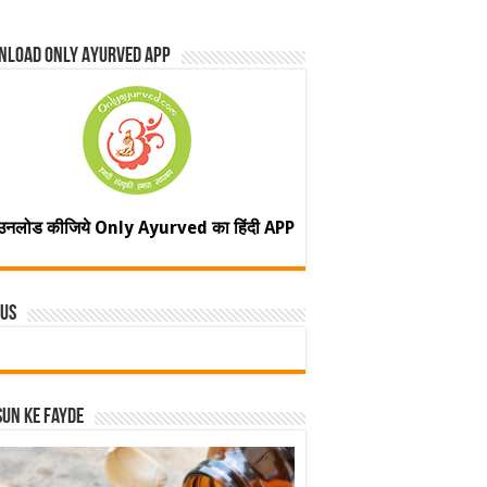
nload Only Ayurved App
उनलोड कीजिये Only Ayurved का हिंदी APP
 Us
un ke fayde