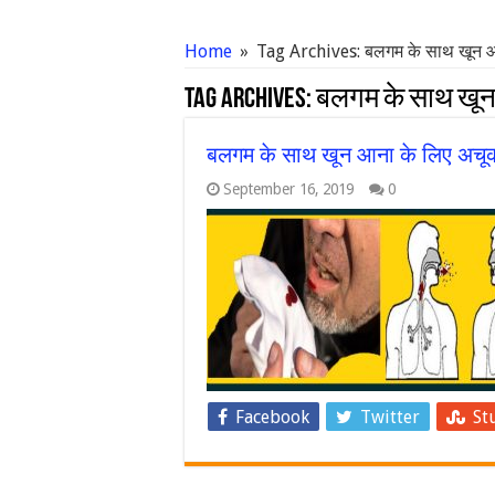
Home
»
Tag Archives: बलगम के साथ खून 
Tag Archives:
बलगम के साथ खू
बलगम के साथ खून आना के लिए अचूक 
September 16, 2019
0
Facebook
Twitter
St