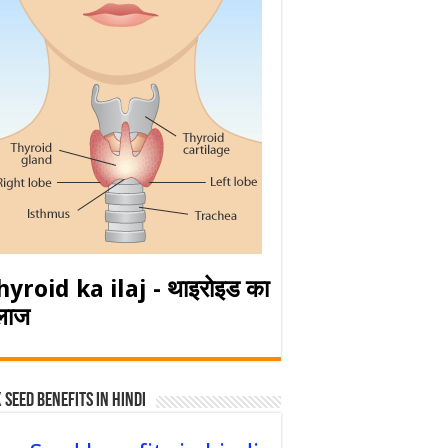
hyroid ka ilaj - थाइरोइड का
लाज
 Seed Benefits in hindi