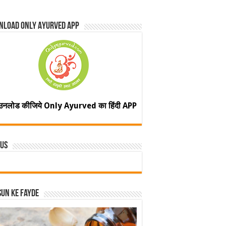
nload Only Ayurved App
उनलोड कीजिये Only Ayurved का हिंदी APP
 Us
un ke fayde