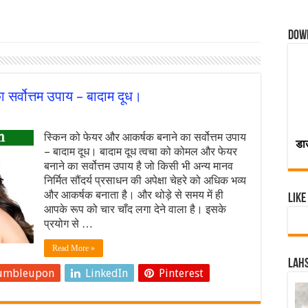
Dow
सर्वोत्तम उपाय – बादाम दूध।
स्किन को फेयर और आकर्षक बनाने का सर्वोत्तम उपाय
डा
– बादाम दूध। बादाम दूध त्वचा को कोमल और फेयर
बनाने का सर्वोत्तम उपाय है जो किसी भी अन्य मानव
निर्मित सौंदर्य प्रसाधन की अपेक्षा चेहरे को अधिक भव्य
और आकर्षक बनाता है। और थोड़े से समय में ही
Like
आपके रूप को चार चाँद लगा देने वाला है। इसके
प्रयोग से …
Read More »
Lahs
umbleupon
LinkedIn
Pinterest