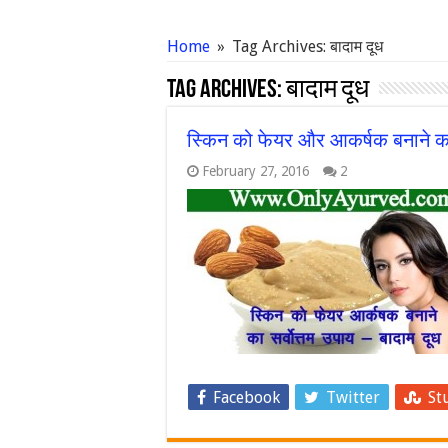
Home
»
Tag Archives: बादाम दूध
Tag Archives:
बादाम दूध
स्किन को फेयर और आकर्षक बनाने का 
February 27, 2016
2
Facebook
Twitter
St