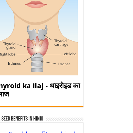
hyroid ka ilaj - थाइरोइड का
लाज
 Seed Benefits in hindi