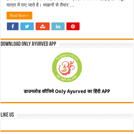
मात्रा में पाए जाते है। मखानों से तैयार …
Read More »
Download Only Ayurved App
डाउनलोड कीजिये Only Ayurved का हिंदी APP
Like Us