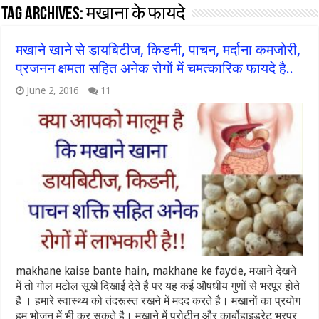
Tag Archives:
मखाना के फायदे
मखाने खाने से डायबिटीज, किडनी, पाचन, मर्दाना कमजोरी,
प्रजनन क्षमता सहित अनेक रोगों में चमत्कारिक फायदे है..
June 2, 2016
11
makhane kaise bante hain, makhane ke fayde, मखाने देखने
में तो गोल मटोल सूखे दिखाई देते है पर यह कई औषधीय गुणों से भरपूर होते
है । हमारे स्वास्थ्य को तंदरूस्त रखने में मदद करते है। मखानों का प्रयोग
हम भोजन में भी कर सकते है। मखाने में प्रोटीन और कार्बोहाइड्रेट भरपूर