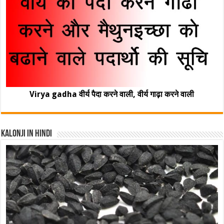
Virya gadha वीर्य पैदा करने वाली, वीर्य गाढ़ा करने वाली
Kalonji In Hindi