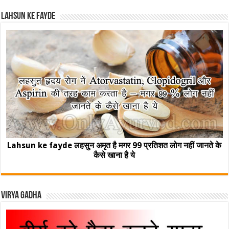
Lahsun ke fayde
Lahsun ke fayde लहसुन अमृत है मगर 99 प्रतिशत लोग नहीं जानते के
कैसे खाना है ये
Virya Gadha