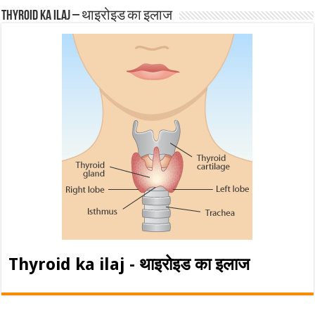
Thyroid ka ilaj – थाइरोइड का इलाज
Thyroid ka ilaj - थाइरोइड का इलाज