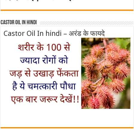
Castor Oil In Hindi
Castor Oil In hindi – अरंड के फायदे