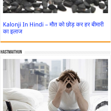
Kalonji In Hindi – मौत को छोड़ कर हर बीमारी
का इलाज
Hastmaithun