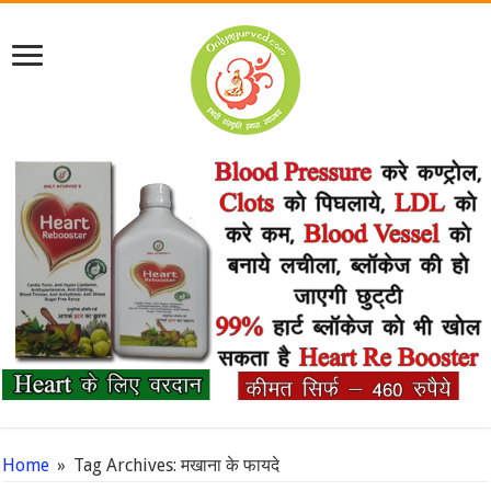
Home
»
Tag Archives: मखाना के फायदे