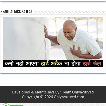
Heart attack ka ilaj
Developed & Maintained By : Team Onlyayurved
Copyright © 2026 OnlyAyurved.com