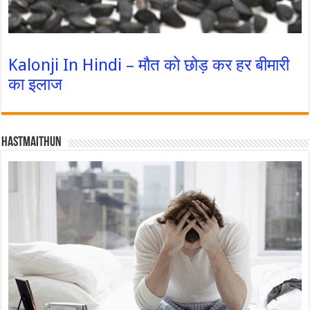
Kalonji In Hindi – मौत को छोड़ कर हर बीमारी
का इलाज
Hastmaithun