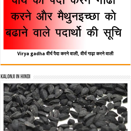
Virya gadha वीर्य पैदा करने वाली, वीर्य गाढ़ा करने वाली
Kalonji In Hindi