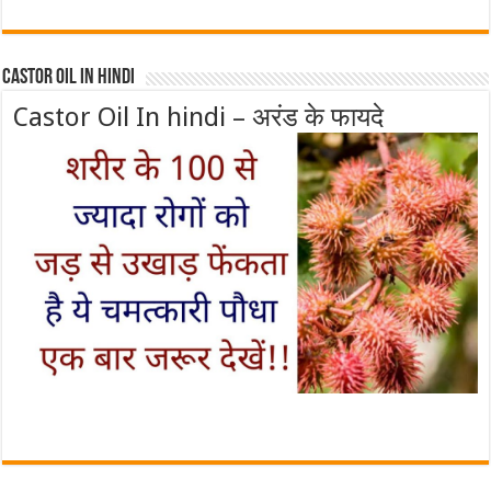
Castor Oil In Hindi
Castor Oil In hindi – अरंड के फायदे