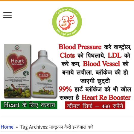
Home
»
Tag Archives: माजूफल कैसे इस्तेमाल करे