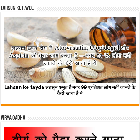
Lahsun ke fayde
Lahsun ke fayde लहसुन अमृत है मगर 99 प्रतिशत लोग नहीं जानते के
कैसे खाना है ये
Virya Gadha