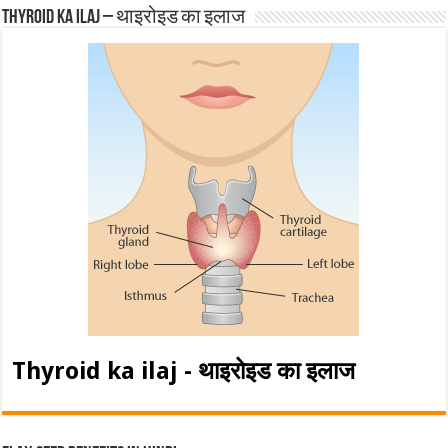
Thyroid ka ilaj – थाइरोइड का इलाज
Thyroid ka ilaj - थाइरोइड का इलाज