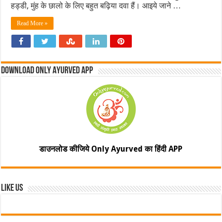
हड्डी, मुंह के छालो के लिए बहुत बढ़िया दवा हैं। आइये जाने …
Read More »
Download Only Ayurved App
डाउनलोड कीजिये Only Ayurved का हिंदी APP
Like Us