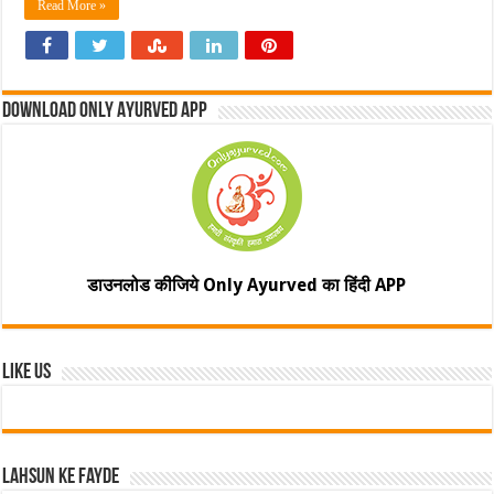
Read More »
Download Only Ayurved App
डाउनलोड कीजिये Only Ayurved का हिंदी APP
Like Us
Lahsun ke fayde