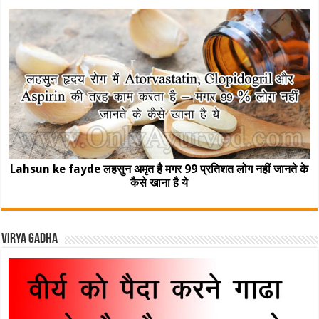
Lahsun ke fayde लहसुन अमृत है मगर 99 प्रतिशत लोग नहीं जानते के
कैसे खाना है ये
Virya Gadha