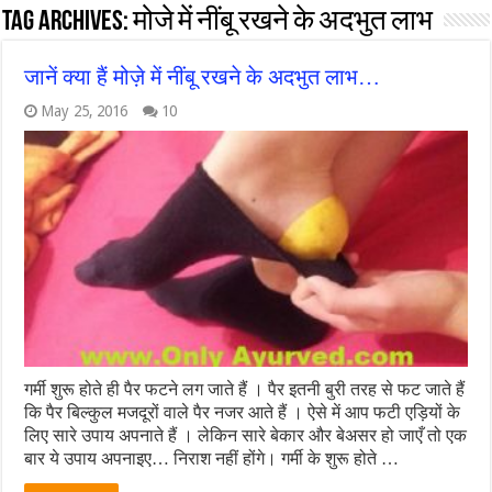
Tag Archives:
मोजे में नींबू रखने के अदभुत लाभ
जानें क्या हैं मोज़े में नींबू रखने के अदभुत लाभ…
May 25, 2016
10
गर्मी शुरू होते ही पैर फटने लग जाते हैं । पैर इतनी बुरी तरह से फट जाते हैं
कि पैर बिल्कुल मजदूरों वाले पैर नजर आते हैं । ऐसे में आप फटी एड़ियों के
लिए सारे उपाय अपनाते हैं । लेकिन सारे बेकार और बेअसर हो जाएँ तो एक
बार ये उपाय अपनाइए… निराश नहीं होंगे। गर्मी के शुरू होते …