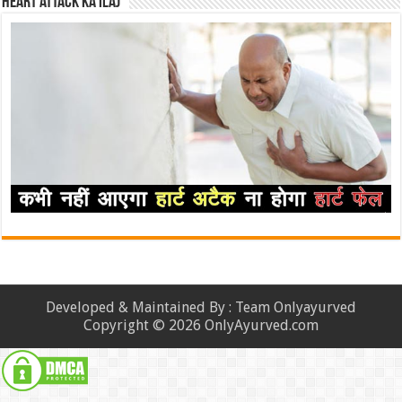
Heart attack ka ilaj
Developed & Maintained By : Team Onlyayurved
Copyright © 2026 OnlyAyurved.com