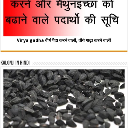
Virya gadha वीर्य पैदा करने वाली, वीर्य गाढ़ा करने वाली
Kalonji In Hindi