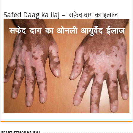
Safed Daag ka ilaj – सफ़ेद दाग का इलाज