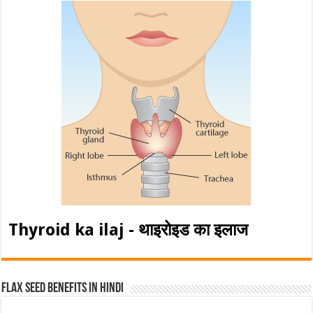
Thyroid ka ilaj - थाइरोइड का इलाज
Flax Seed Benefits in hindi