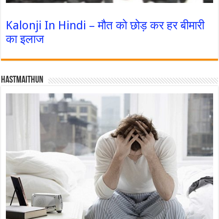
Kalonji In Hindi – मौत को छोड़ कर हर बीमारी
का इलाज
Hastmaithun