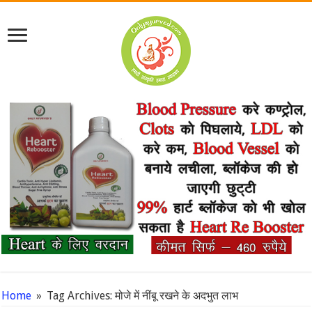
Home
»
Tag Archives: मोजे में नींबू रखने के अदभुत लाभ