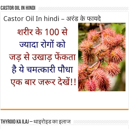
Castor Oil In Hindi
Castor Oil In hindi – अरंड के फायदे
Thyroid ka ilaj – थाइरोइड का इलाज