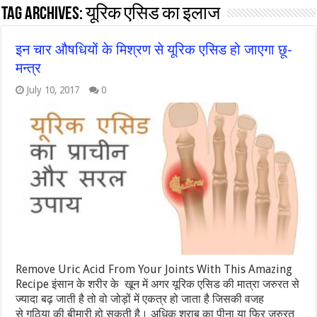
Tag Archives:
यूरिक एसिड का इलाज
इन चार औषधियों के मिश्रण से यूरिक एसिड हो जाएगा छू-
मन्त्र
July 10, 2017
0
Remove Uric Acid From Your Joints With This Amazing
Recipe इंसान के शरीर के खून में अगर यूरिक एसिड की मात्रा जरुरत से
ज्यादा बढ़ जाती है तो वो जोड़ों में एकत्र हो जाता है जिसकी वजह
से गठिया की बीमारी हो सकती है। अधिक शराब का पीना या फिर जरुरत