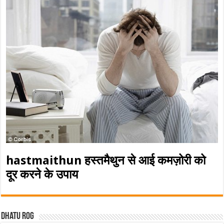
hastmaithun हस्तमैथुन से आई कमज़ोरी को
दूर करने के उपाय
Dhatu rog