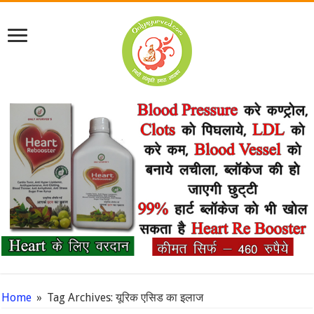
Home
»
Tag Archives: यूरिक एसिड का इलाज