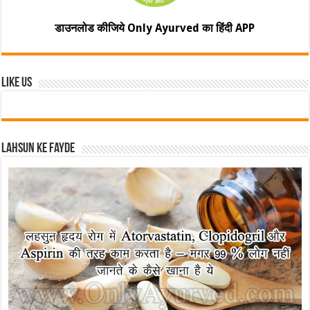
डाउनलोड कीजिये Only Ayurved का हिंदी APP
Like Us
Lahsun ke fayde