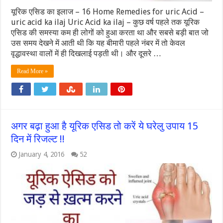
यूरिक एसिड का इलाज – 16 Home Remedies for uric Acid –
uric acid ka ilaj Uric Acid ka ilaj – कुछ वर्ष पहले तक यूरिक
एसिड की समस्या कम ही लोगों को हुआ करता था और सबसे बड़ी बात जो
उस समय देखने में आती थी कि यह बीमारी पहले नंबर में तो केवल
वृद्धावस्था वालों में ही दिखलाई पड़ती थी। और दूसरे …
Read More »
अगर बढ़ा हुआ है यूरिक एसिड तो करें ये घरेलु उपाय 15
दिन में रिजल्ट !!
January 4, 2016
52