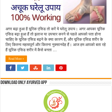
अगर बढ़ा हुआ है यूरिक एसिड तो करें ये घरेलु उपाय। अगर आपका यूरिक
एसिड बढ़ा हुआ हैं तो इलाज या उपचार करने से पहले आपको पता होना
चाहिए के यूरिक एसिड बढ़ने के क्या कारण हैं, और यूरिक एसिड शरीर के
लिए कितना महत्वपूर्ण और कितना नुक्सानदेह हैं। आज हम आपको बता रहे
हैं यूरिक एसिड शरीर में कैसे बनता …
Read More »
Download Only Ayurved App