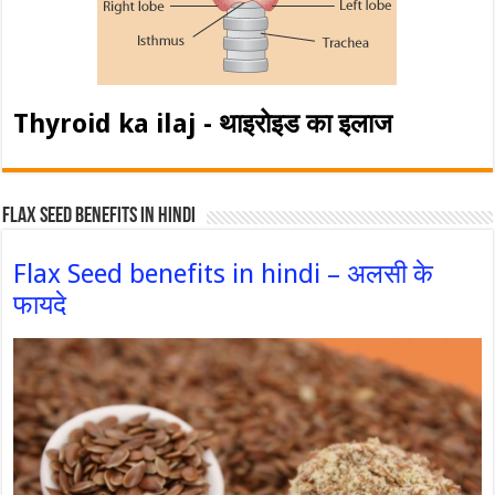
Thyroid ka ilaj - थाइरोइड का इलाज
Flax Seed Benefits in hindi
Flax Seed benefits in hindi – अलसी के
फायदे