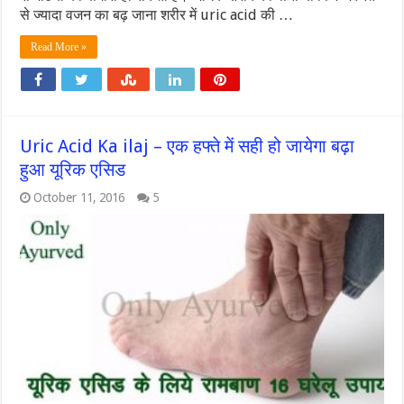
से ज्यादा वजन का बढ़ जाना शरीर में uric acid की …
Read More »
Uric Acid Ka ilaj – एक हफ्ते में सही हो जायेगा बढ़ा
हुआ यूरिक एसिड
October 11, 2016
5