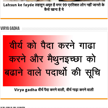
Lahsun ke fayde लहसुन अमृत है मगर 99 प्रतिशत लोग नहीं जानते के
कैसे खाना है ये
Virya Gadha
Virya gadha वीर्य पैदा करने वाली, वीर्य गाढ़ा करने वाली