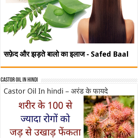
सफ़ेद और झड़ते बालो का इलाज - Safed Baal
Castor Oil In Hindi
Castor Oil In hindi – अरंड के फायदे