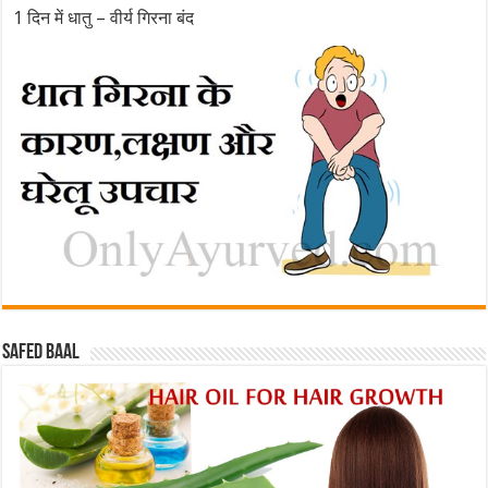
1 दिन में धातु – वीर्य गिरना बंद
Safed baal