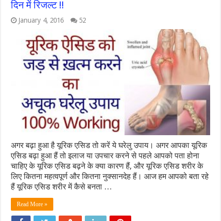
दिन में रिजल्ट !!
January 4, 2016
52
अगर बढ़ा हुआ है यूरिक एसिड तो करें ये घरेलु उपाय। अगर आपका यूरिक
एसिड बढ़ा हुआ हैं तो इलाज या उपचार करने से पहले आपको पता होना
चाहिए के यूरिक एसिड बढ़ने के क्या कारण हैं, और यूरिक एसिड शरीर के
लिए कितना महत्वपूर्ण और कितना नुक्सानदेह हैं। आज हम आपको बता रहे
हैं यूरिक एसिड शरीर में कैसे बनता …
Read More »