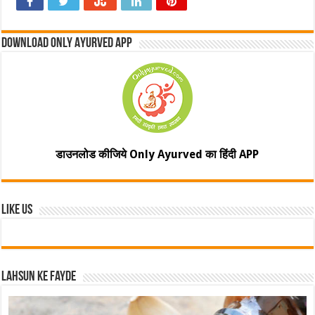
Download Only Ayurved App
डाउनलोड कीजिये Only Ayurved का हिंदी APP
Like Us
Lahsun ke fayde