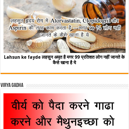
Lahsun ke fayde लहसुन अमृत है मगर 99 प्रतिशत लोग नहीं जानते के
कैसे खाना है ये
Virya Gadha