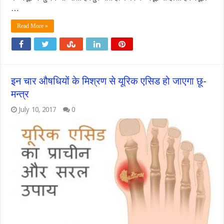
…
Read More »
इन चार औषधियों के मिश्रण से यूरिक एसिड हो जाएगा छू-
मन्त्र
July 10, 2017
0