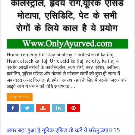
Home remedy for stay healthy. Cholesterol ka ilaj,
Heart attack ka ilaj, Uric acid ka ilaj, acidity ka ilaj ये
प्रयोग लाखों मरीजों के कोलेस्ट्रॉल, हृदय रोगों, ब्लड प्रेशर, ब्लॉकेज,
क्लोटिंग, यूरिक एसिड और मोटापे से परेशान लोगों को कुछ ही समय में
ज़बरदस्त असर दिखाता है, हमेशा स्वस्थ रहने के लिए ये प्रयोग ज़रूर करें.
आइये जाने ये बनाने की विधि आवश्यक …
Read More »
अगर बढ़ा हुआ है यूरिक एसिड तो करें ये घरेलु उपाय 15