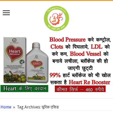
Home
»
Tag Archives: यूरिक एसिड