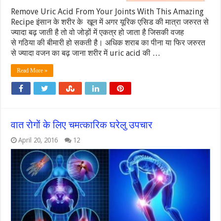
Remove Uric Acid From Your Joints With This Amazing
Recipe इंसान के शरीर के खून में अगर यूरिक एसिड की मात्रा जरुरत से
ज्यादा बढ़ जाती है तो वो जोड़ों में एकत्र हो जाता है जिसकी वजह
से गठिया की बीमारी हो सकती है। अधिक शराब का पीना या फिर जरुरत
से ज्यादा वजन का बढ़ जाना शरीर में uric acid की …
Read More »
वात रोगों के लिए चमत्कारिक घरेलु उपचार
April 20, 2016
12