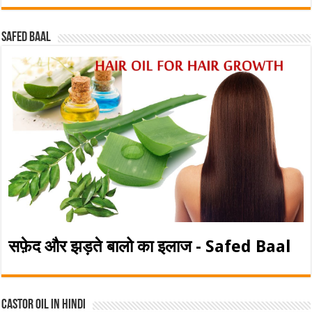
Safed baal
सफ़ेद और झड़ते बालो का इलाज - Safed Baal
Castor Oil In Hindi