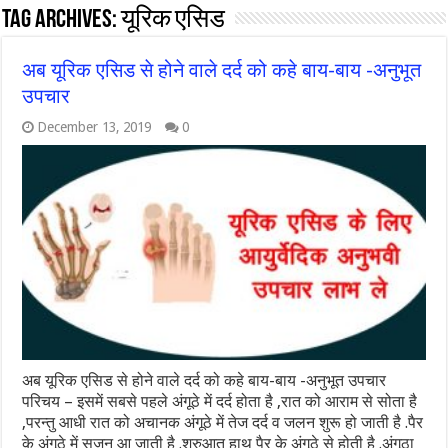
Tag Archives:
यूरिक एसिड
अब यूरिक एसिड से होने वाले दर्द को कहे बाय-बाय -अनुभूत
उपचार
December 13, 2019
0
अब यूरिक एसिड से होने वाले दर्द को कहे बाय-बाय -अनुभूत उपचार
परिचय – इसमें सबसे पहले अंगूठे में दर्द होता है ,रात को आराम से सोता है
,परन्तु आधी रात को अचानक अंगूठे में तेज दर्द व जलन शुरू हो जाती है .पैर
के अंगूठे में सुजन आ जाती है .शुरुआत हाथ पैर के अंगूठे से होती है .अंगूठा