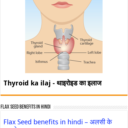
Thyroid ka ilaj - थाइरोइड का इलाज
Flax Seed Benefits in hindi
Flax Seed benefits in hindi – अलसी के