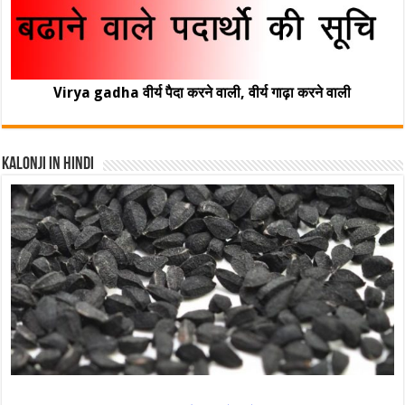
Virya gadha वीर्य पैदा करने वाली, वीर्य गाढ़ा करने वाली
Kalonji In Hindi