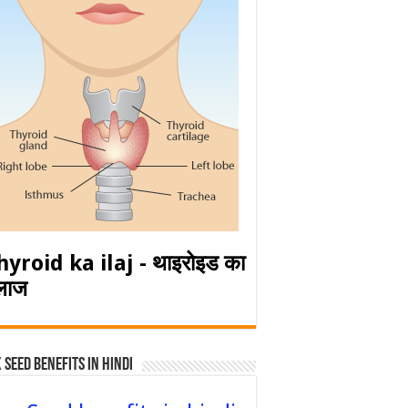
hyroid ka ilaj - थाइरोइड का
लाज
 Seed Benefits in hindi