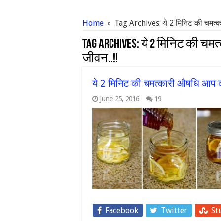
Home
»
Tag Archives: ये 2 मिनिट की चमत्क
Tag Archives:
ये 2 मिनिट की चम
जीवन..!!
ये 2 मिनिट की चमत्कारी औषधि आप क
June 25, 2016
19
Facebook
Twitter
St