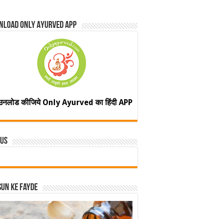
nload Only Ayurved App
उनलोड कीजिये Only Ayurved का हिंदी APP
 Us
un ke fayde