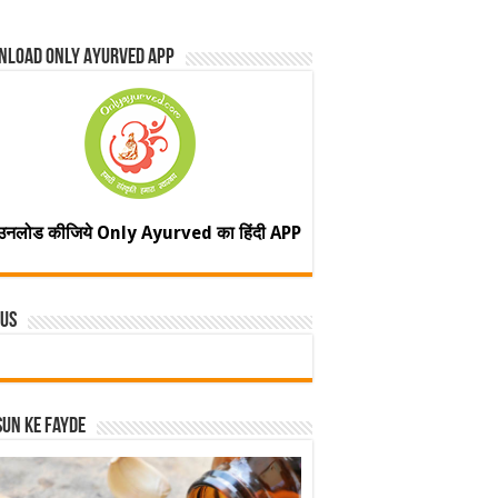
nload Only Ayurved App
उनलोड कीजिये Only Ayurved का हिंदी APP
 Us
un ke fayde