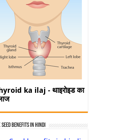
hyroid ka ilaj - थाइरोइड का
लाज
 Seed Benefits in hindi