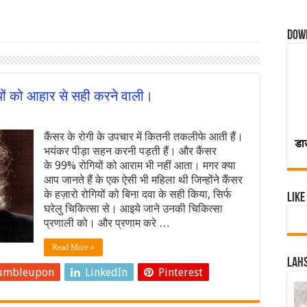
Dow
ियों को आहार से सही करने वाली।
कैंसर के रोगी के उपचार में कितनी तकलीफे आती हैं।
डा
भयंकर पीड़ा सहन करनी पड़ती हैं। और कैंसर
के 99% रोगियों को आराम भी नहीं आता। मगर क्या
आप जानते हैं के एक ऐसी भी महिला थी जिन्होंने कैंसर
के हज़ारो रोगियों को बिना दवा के सही किया, सिर्फ
Like
घरेलु चिकित्सा से। आइये जाने उनकी चिकित्सा
प्रणाली को। और प्रणाम करे …
Read More »
Lahs
umbleupon
LinkedIn
Pinterest