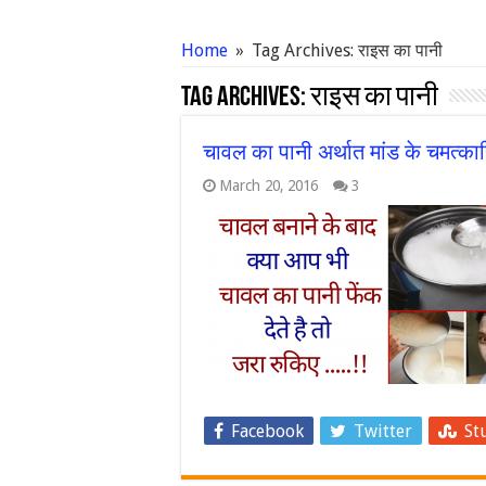
Home
»
Tag Archives: राइस का पानी
Tag Archives:
राइस का पानी
चावल का पानी अर्थात मांड के चमत्का
March 20, 2016
3
Facebook
Twitter
St