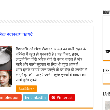
Dow
रिक स्वास्थय फायदे
Benefit of rice Water. चावल का पानी सेहत के
डा
परिपेक्ष में बहुत ही गुणकारी है। यह कैंसर, हृदय,
लयूकोरिया जैसे अनेक रोगों से बचाव करता है और
चेहरे और बालों सुंदरता के लिए भी बहुत अहम है।
अगर इसके फायदे जान जाएंगे तो हर रोज़ ही उपयोग में
Like
लाएंगे इसको। आइये जाने। तुरंत एनर्जी दें चावल का
पानी तुरंत एनर्जी …
Read More »
Lahs
umbleupon
LinkedIn
Pinterest