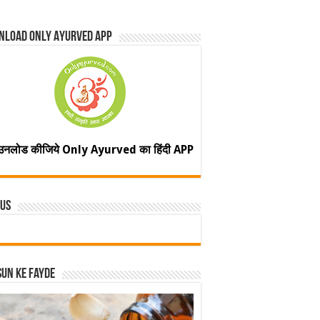
nload Only Ayurved App
उनलोड कीजिये Only Ayurved का हिंदी APP
 Us
un ke fayde