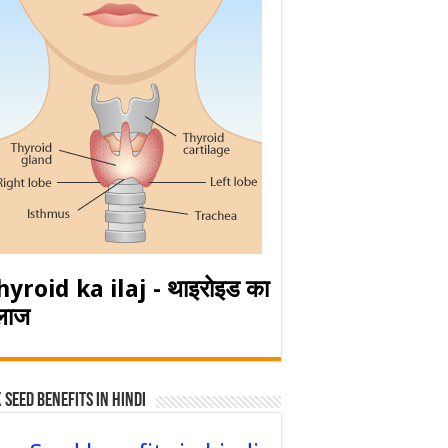
hyroid ka ilaj - थाइरोइड का
लाज
 Seed Benefits in hindi