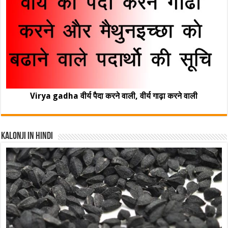
Virya gadha वीर्य पैदा करने वाली, वीर्य गाढ़ा करने वाली
Kalonji In Hindi