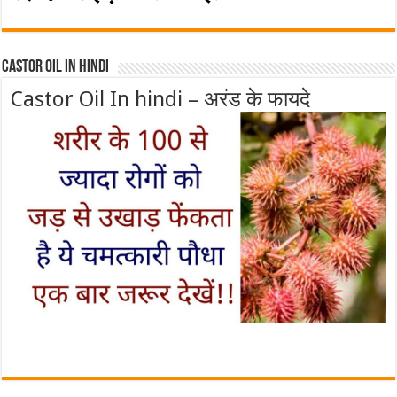
Castor Oil In Hindi
Castor Oil In hindi – अरंड के फायदे