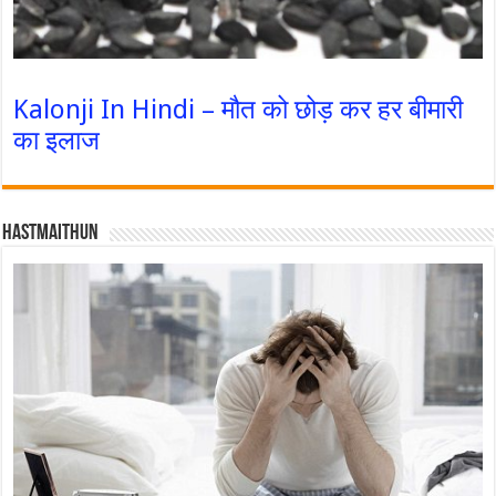
Kalonji In Hindi – मौत को छोड़ कर हर बीमारी
का इलाज
Hastmaithun