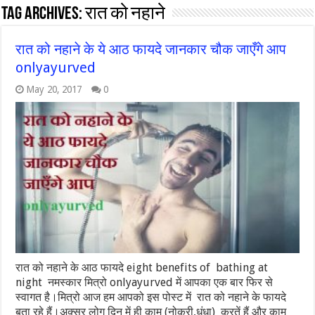
Tag Archives:
रात को नहाने
रात को नहाने के ये आठ फायदे जानकार चौक जाएँगे आप
onlyayurved
May 20, 2017
0
रात को नहाने के आठ फायदे eight benefits of bathing at
night नमस्कार मित्रो onlyayurved में आपका एक बार फिर से
स्वागत है।मित्रो आज हम आपको इस पोस्ट में रात को नहाने के फायदे
बता रहे हैं।अक्सर लोग दिन में ही काम (नोकरी,धंधा) करतें हैं और काम