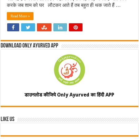
करके जब शाम को घर लौटकर आते हैं तब बहुत ही थक जाते हैं …
Read More »
Download Only Ayurved App
डाउनलोड कीजिये Only Ayurved का हिंदी APP
Like Us