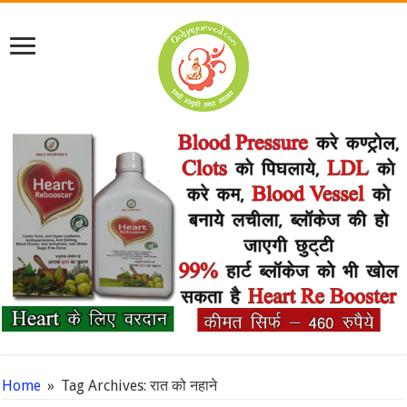
Home
»
Tag Archives: रात को नहाने