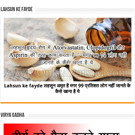
Lahsun ke fayde
Lahsun ke fayde लहसुन अमृत है मगर 99 प्रतिशत लोग नहीं जानते के
कैसे खाना है ये
Virya Gadha