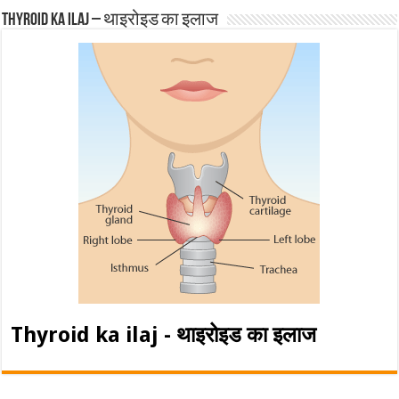
Thyroid ka ilaj – थाइरोइड का इलाज
Thyroid ka ilaj - थाइरोइड का इलाज