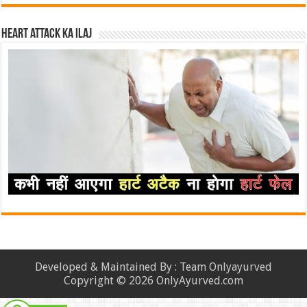
Heart attack ka ilaj
Developed & Maintained By : Team Onlyayurved
Copyright © 2026 OnlyAyurved.com