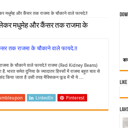
 मधुमेह और कैंसर तक राजमा के चौकाने वाले फायदे.!!
Dow
ेकर मधुमेह और कैंसर तक राजमा के
सर तक राजमा के चौकाने वाले फायदे.!!
डा
ाजमा के चौकाने वाले फायदे.!! राजमा (Red Kidney Beans)
ै. भारत समेत दुनिया के ज्यादातर हिस्सों में राजमा बहुत चाव से
संद किया जाता है उसी तरह मैक्सिकन फूड में भी ये …
Like
umbleupon
LinkedIn
Pinterest
Lahs