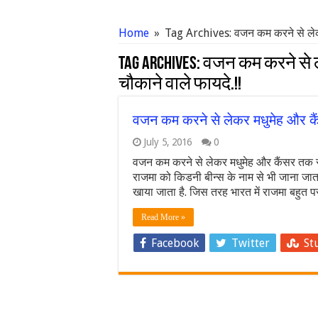
Home
»
Tag Archives: वजन कम करने से लेकर
Tag Archives:
वजन कम करने से ल
चौकाने वाले फायदे.!!
वजन कम करने से लेकर मधुमेह और कैं
July 5, 2016
0
वजन कम करने से लेकर मधुमेह और कैंसर तक र
राजमा को किडनी बीन्स के नाम से भी जाना जाता ह
खाया जाता है. जिस तरह भारत में राजमा बहुत प
Read More »
Facebook
Twitter
St