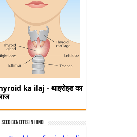
hyroid ka ilaj - थाइरोइड का
लाज
 Seed Benefits in hindi