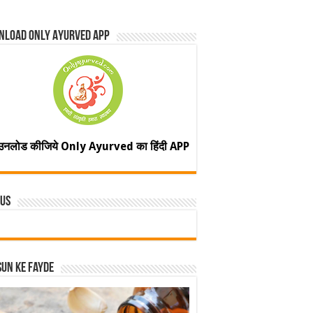
nload Only Ayurved App
उनलोड कीजिये Only Ayurved का हिंदी APP
 Us
un ke fayde