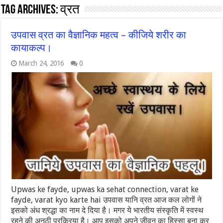
Tag Archives:
व्रत
उपवास व्रत का वैज्ञानिक महत्व – कीजिये शरीर का
कायाकल्प।
March 24, 2016
0
Upwas ke fayde, upwas ka sehat connection, varat ke
fayde, varat kyo karte hai उपवास यानि व्रत आज कल लोगों ने
इसको अंध श्रद्धा का नाम दे दिया है। मगर ये भारतीय संस्कृति में स्वस्थ
रहने की अनूठी प्रक्रिया है। आप इसको अपने जीवन का हिस्सा बना कर