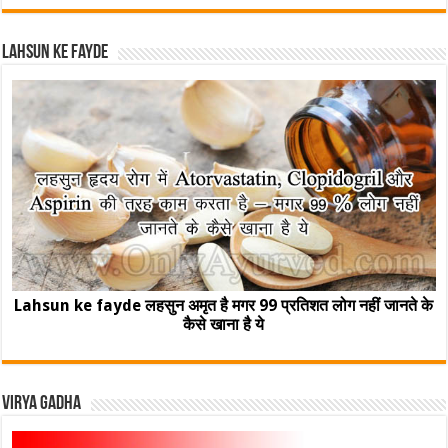
Lahsun ke fayde
Lahsun ke fayde लहसुन अमृत है मगर 99 प्रतिशत लोग नहीं जानते के
कैसे खाना है ये
Virya Gadha