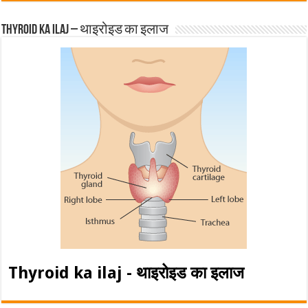
Thyroid ka ilaj – थाइरोइड का इलाज
Thyroid ka ilaj - थाइरोइड का इलाज