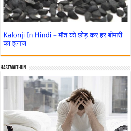
Kalonji In Hindi – मौत को छोड़ कर हर बीमारी
का इलाज
Hastmaithun