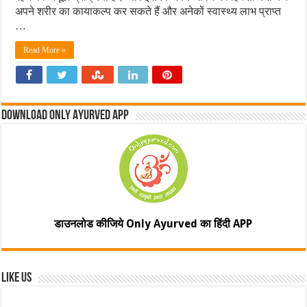
अपने शरीर का कायाकल्प कर सकते हैं और अनेकों स्वास्थ्य लाभ प्राप्त
…
Read More »
Download Only Ayurved App
डाउनलोड कीजिये Only Ayurved का हिंदी APP
Like Us