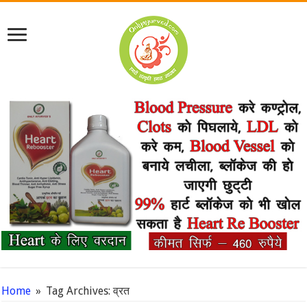
Home
»
Tag Archives: व्रत