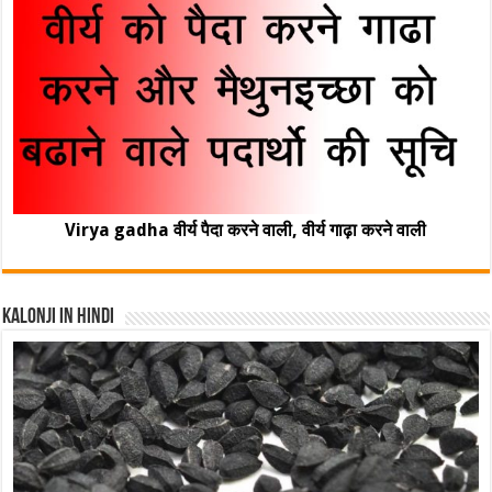
Virya gadha वीर्य पैदा करने वाली, वीर्य गाढ़ा करने वाली
Kalonji In Hindi