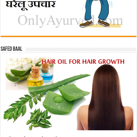
Safed baal