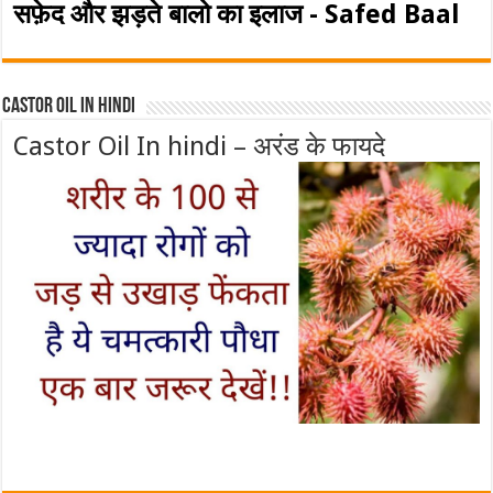
सफ़ेद और झड़ते बालो का इलाज - Safed Baal
Castor Oil In Hindi
Castor Oil In hindi – अरंड के फायदे