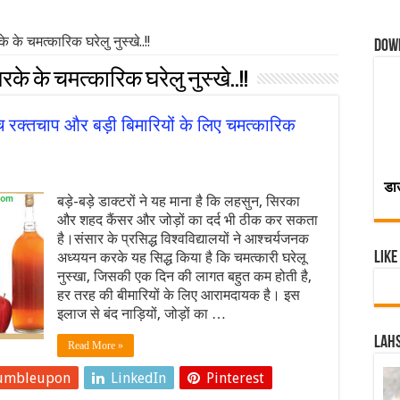
े चमत्कारिक घरेलु नुस्खे..!!
Dow
े के चमत्कारिक घरेलु नुस्खे..!!
च्च रक्तचाप और बड़ी बिमारियों के लिए चमत्कारिक
डा
बड़े-बड़े डाक्टरों ने यह माना है कि लहसुन, सिरका
और शहद कैंसर और जोड़ों का दर्द भी ठीक कर सकता
है।संसार के प्रसिद्ध विश्वविद्यालयों ने आश्चर्यजनक
अध्ययन करके यह सिद्ध किया है कि चमत्कारी घरेलू
Like
नुस्खा, जिसकी एक दिन की लागत बहुत कम होती है,
हर तरह की बीमारियों के लिए आरामदायक है। इस
इलाज से बंद नाड़ियों, जोड़ों का …
Lahs
Read More »
umbleupon
LinkedIn
Pinterest