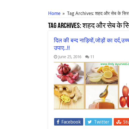
Home
»
Tag Archives: शहद और सेब के सिरके क
Tag Archives:
शहद और सेब के सिरक
दिल की बन्द नाड़ियों,जोड़ों का दर्द,उ
उपाए..!!
June 25, 2016
11
Facebook
Twitter
St