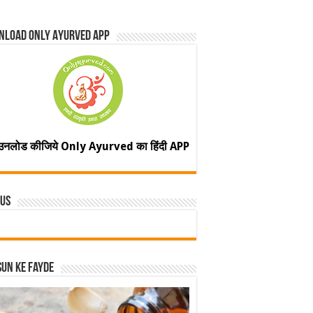
nload Only Ayurved App
उनलोड कीजिये Only Ayurved का हिंदी APP
 Us
un ke fayde