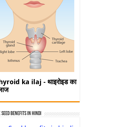
hyroid ka ilaj - थाइरोइड का
लाज
 Seed Benefits in hindi