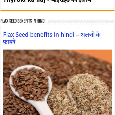
Flax Seed Benefits in hindi
Flax Seed benefits in hindi – अलसी के
फायदे