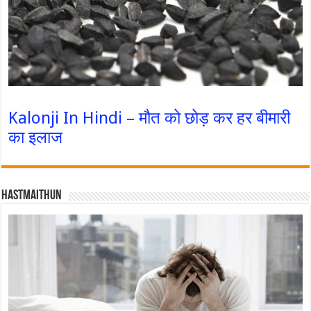
Kalonji In Hindi – मौत को छोड़ कर हर बीमारी
का इलाज
Hastmaithun