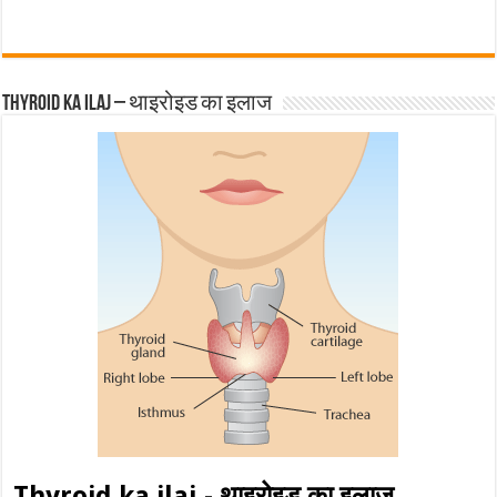
Thyroid ka ilaj – थाइरोइड का इलाज
Thyroid ka ilaj - थाइरोइड का इलाज