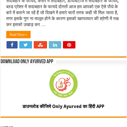
सदाबहार के फायदे, कैंसर में सदाबहार, डायबिटीज में सदाबहार के फायदे,
ब्लड प्रेशर में सदाबहार के फायदे दोस्तों आज हम आपको एक ऐसे पौधे के
बारे में बताने जा रहें हैं जो दिखने में हमारे चारों तरफ कही भी मिल जाता है,
मगर इसके गुण ना मालूम होने के कारण इसको खरपतवार की श्रेणी में रख
कर इसको उखाड़ कर …
Read More »
Download Only Ayurved App
डाउनलोड कीजिये Only Ayurved का हिंदी APP