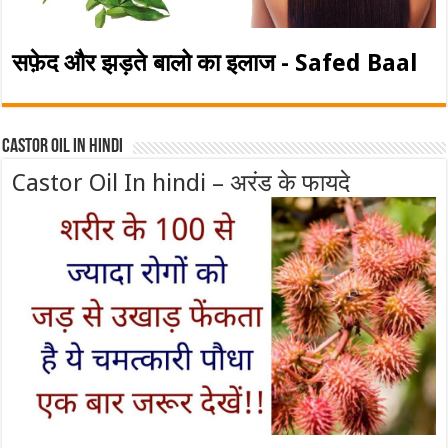
सफ़ेद और झड़ते बालो का इलाज - Safed Baal
Castor Oil In Hindi
Castor Oil In hindi – अरंड के फायदे