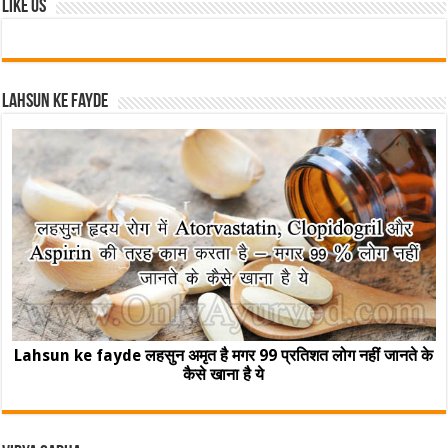
Like Us
Lahsun ke fayde
Lahsun ke fayde लहसुन अमृत है मगर 99 प्रतिशत लोग नहीं जानते के
कैसे खाना है ये