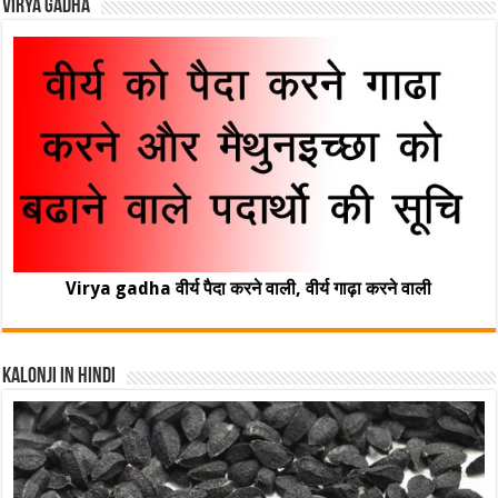
Virya Gadha
Virya gadha वीर्य पैदा करने वाली, वीर्य गाढ़ा करने वाली
Kalonji In Hindi