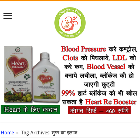
Home
»
Tag Archives: शुगर का इलाज