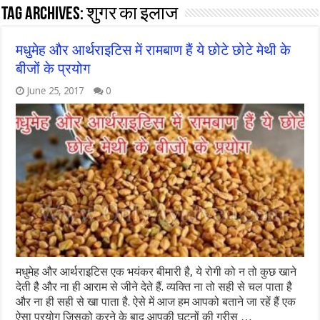
Tag Archives:
शुगर का इलाज
मधुमेह और आर्थराइटिस में रामबाण हैं ये छोटे छोटे मेथी के
बीजों के प्रयोग
June 25, 2017
0
मधुमेह और आर्थराइटिस एक भयंकर बीमारी है, ये रोगी को न तो कुछ खाने
देती है और ना ही आराम से जीने देते हैं. व्यक्ति ना तो सही से चल पाता है
और ना ही सही से खा पाता है. ऐसे में आज हम आपको बताने जा रहें हैं एक
ऐसा प्रयोग जिसको करने के बाद आपकी घुटनों की ग्रीस …