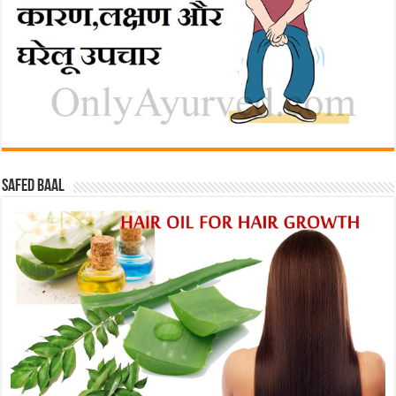
Safed baal