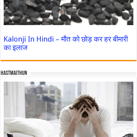
Kalonji In Hindi – मौत को छोड़ कर हर बीमारी
का इलाज
Hastmaithun