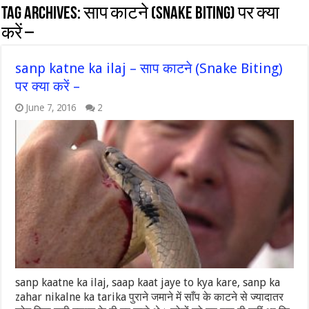
Tag Archives:
साप काटने (Snake Biting) पर क्या
करें –
sanp katne ka ilaj – साप काटने (Snake Biting)
पर क्या करें –
June 7, 2016
2
sanp kaatne ka ilaj, saap kaat jaye to kya kare, sanp ka
zahar nikalne ka tarika पुराने जमाने में साँप के काटने से ज्यादातर