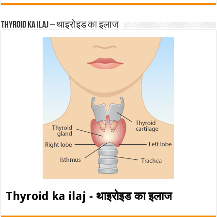
Thyroid ka ilaj – थाइरोइड का इलाज
Thyroid ka ilaj - थाइरोइड का इलाज