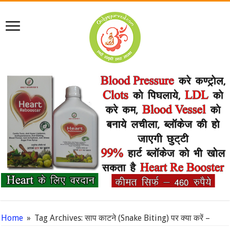
Home
»
Tag Archives: साप काटने (Snake Biting) पर क्या करें –