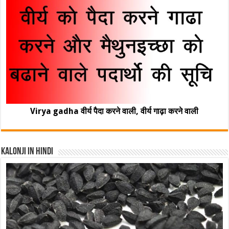
Virya gadha वीर्य पैदा करने वाली, वीर्य गाढ़ा करने वाली
Kalonji In Hindi