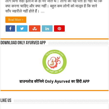
लोग बिना सही इलाज के ही मर जाते थे। लोगों को यह पता ही नहीं था कि
क्या करना चाहिए और क्या नहीं। बहुत कम लोगों को मालूम है कि सारे
साँप जहरीले नहीं होते हैं। …
Read More »
Download Only Ayurved App
डाउनलोड कीजिये Only Ayurved का हिंदी APP
Like Us