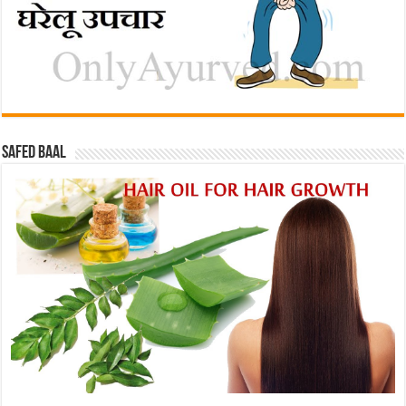
Safed baal