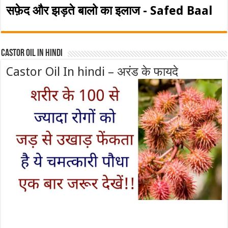
सफ़ेद और झड़ते बालो का इलाज - Safed Baal
Castor Oil In Hindi
Castor Oil In hindi – अरंड के फायदे