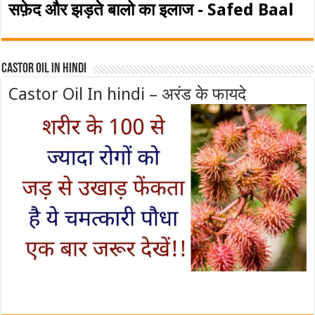
सफ़ेद और झड़ते बालो का इलाज - Safed Baal
Castor Oil In Hindi
Castor Oil In hindi – अरंड के फायदे