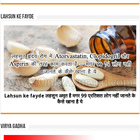
Lahsun ke fayde
Lahsun ke fayde लहसुन अमृत है मगर 99 प्रतिशत लोग नहीं जानते के
कैसे खाना है ये
Virya Gadha