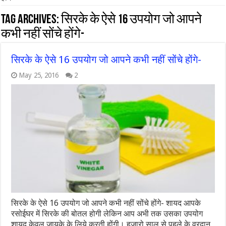
Tag Archives:
सिरके के ऐसे 16 उपयोग जो आपने
कभी नहीं सोंचे होंगे-
सिरके के ऐसे 16 उपयोग जो आपने कभी नहीं सोंचे होंगे-
May 25, 2016
2
सिरके के ऐसे 16 उपयोग जो आपने कभी नहीं सोंचे होंगे- शायद आपके
रसोईघर में सिरके की बोतल होगी लेकिन आप अभी तक उसका उपयोग
शायद केवल ज़ायके के लिये करती होंगी। हजारो साल से पहले के वरदान