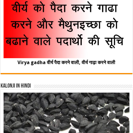
Virya gadha वीर्य पैदा करने वाली, वीर्य गाढ़ा करने वाली
Kalonji In Hindi