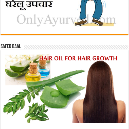
Safed baal