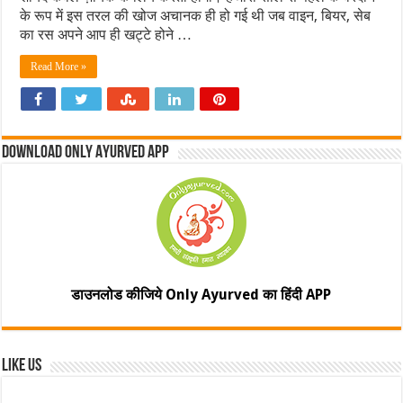
के रूप में इस तरल की खोज अचानक ही हो गई थी जब वाइन, बियर, सेब
का रस अपने आप ही खट्टे होने …
Read More »
Download Only Ayurved App
डाउनलोड कीजिये Only Ayurved का हिंदी APP
Like Us