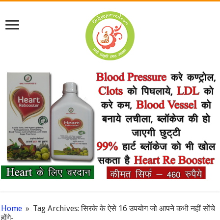
Home
»
Tag Archives: सिरके के ऐसे 16 उपयोग जो आपने कभी नहीं सोंचे
होंगे-