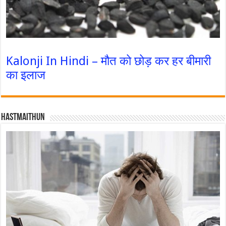
Kalonji In Hindi – मौत को छोड़ कर हर बीमारी
का इलाज
Hastmaithun