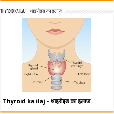
Thyroid ka ilaj – थाइरोइड का इलाज
Thyroid ka ilaj - थाइरोइड का इलाज