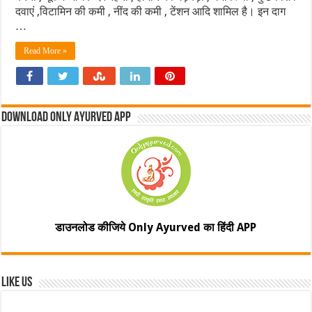
दवाएं ,विटामिन की कमी , नींद की कमी , टेंशन आदि शामिल है। इन दाग
…
Read More »
Download Only Ayurved App
डाउनलोड कीजिये Only Ayurved का हिंदी APP
Like Us