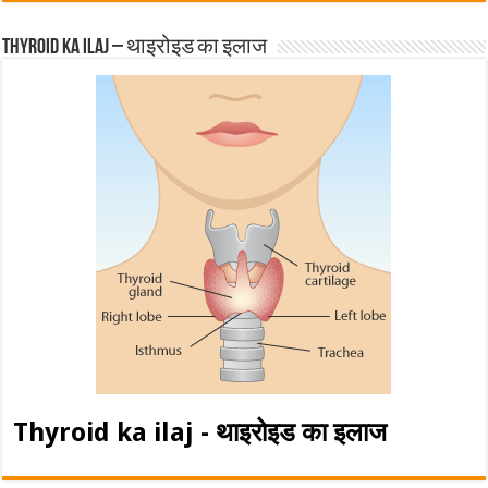
Thyroid ka ilaj – थाइरोइड का इलाज
Thyroid ka ilaj - थाइरोइड का इलाज