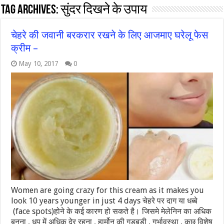
Tag Archives:
सुंदर दिखने के उपाय
चेहरे की जवानी बरकरार रखने के लिए आजमाए घरेलू फेस
क्रीम –
May 10, 2017
0
Women are going crazy for this cream as it makes you
look 10 years younger in just 4 days चेहरे पर दाग या धब्बे
(face spots)होने के कई कारण हो सकते है। जिसमे मेलेनिन का अधिक
बनना , धूप में अधिक देर रहना , हार्मोन की गड़बड़ी , गर्भावस्था , कुछ विशेष