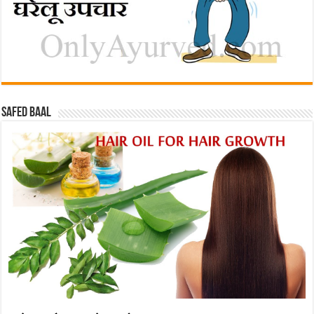
Safed baal