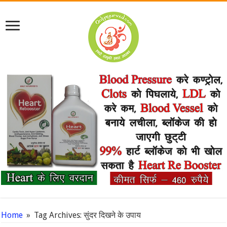
Home
»
Tag Archives: सुंदर दिखने के उपाय