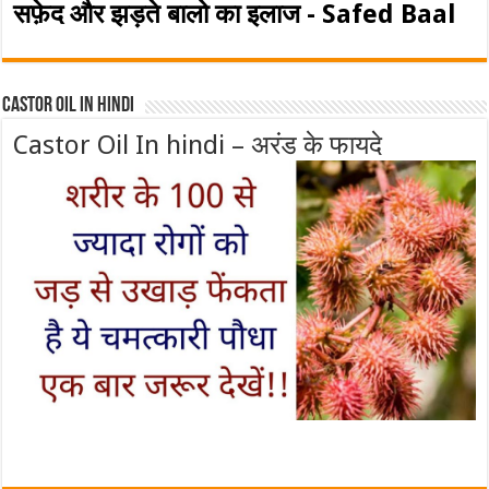
सफ़ेद और झड़ते बालो का इलाज - Safed Baal
Castor Oil In Hindi
Castor Oil In hindi – अरंड के फायदे