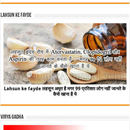
Lahsun ke fayde
Lahsun ke fayde लहसुन अमृत है मगर 99 प्रतिशत लोग नहीं जानते के
कैसे खाना है ये
Virya Gadha