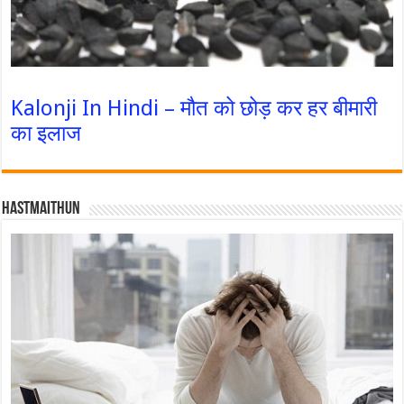
Kalonji In Hindi – मौत को छोड़ कर हर बीमारी
का इलाज
Hastmaithun