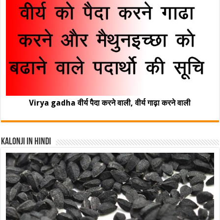
Virya gadha वीर्य पैदा करने वाली, वीर्य गाढ़ा करने वाली
Kalonji In Hindi