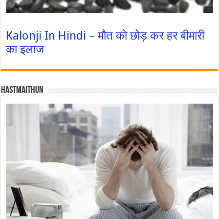
Kalonji In Hindi – मौत को छोड़ कर हर बीमारी
का इलाज
Hastmaithun