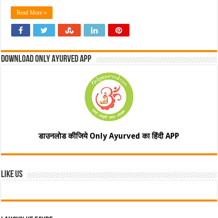
Read More »
Download Only Ayurved App
डाउनलोड कीजिये Only Ayurved का हिंदी APP
Like Us