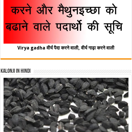
Virya gadha वीर्य पैदा करने वाली, वीर्य गाढ़ा करने वाली
Kalonji In Hindi