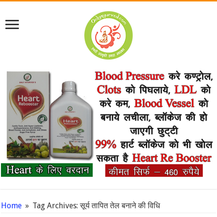
Home
»
Tag Archives: सूर्य तापित तेल बनाने की विधि