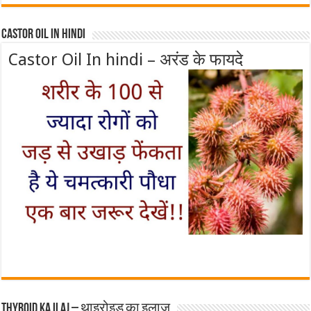
Castor Oil In Hindi
Castor Oil In hindi – अरंड के फायदे
Thyroid ka ilaj – थाइरोइड का इलाज