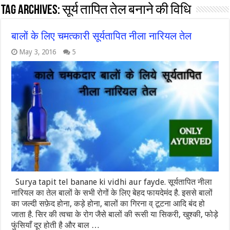
Tag Archives:
सूर्य तापित तेल बनाने की विधि
बालों के लिए चमत्कारी सूर्यतापित नीला नारियल तेल
May 3, 2016
5
Surya tapit tel banane ki vidhi aur fayde. सूर्यतापित नीला
नारियल का तेल बालों के सभी रोगों के लिए बेहद फायदेमंद है. इससे बालों
का जल्दी सफ़ेद होना, कड़े होना, बालों का गिरना व् टूटना आदि बंद हो
जाता है. सिर की त्वचा के रोग जैसे बालों की रूसी या सिकरी, खुश्की, फोड़े
फुंसियाँ दूर होती है और बाल …