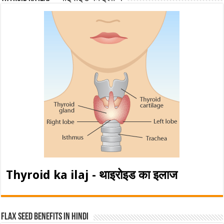
Thyroid ka ilaj - थाइरोइड का इलाज
Flax Seed Benefits in hindi