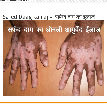
Safed Daag ka ilaj – सफ़ेद दाग का इलाज