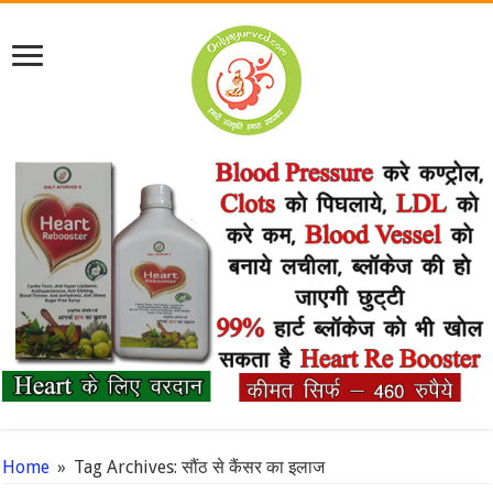
Home
»
Tag Archives: सौंठ से कैंसर का इलाज