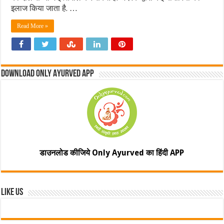
इलाज किया जाता है. …
Read More »
Download Only Ayurved App
डाउनलोड कीजिये Only Ayurved का हिंदी APP
Like Us