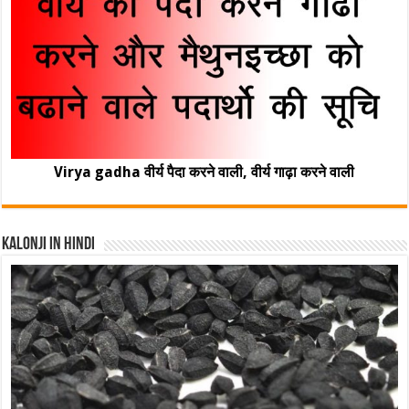
Virya gadha वीर्य पैदा करने वाली, वीर्य गाढ़ा करने वाली
Kalonji In Hindi