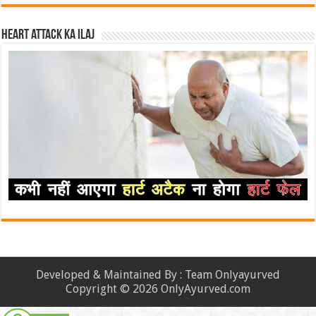
Heart attack ka ilaj
Developed & Maintained By : Team Onlyayurved
Copyright © 2026 OnlyAyurved.com