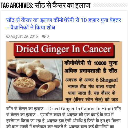
Tag Archives:
सौंठ से कैंसर का इलाज
सौंठ से कैंसर का इलाज कीमोथेरेपी से 10 हज़ार गुणा बेहतर
– वैज्ञानिकों ने किया शोध
August 29, 2016
0
सौंठ से कैंसर का इलाज – Dried Ginger In Cancer In Hindi सौंठ
से कैंसर का इलाज – प्राचीन काल से अदरक को एक दवाई के रूप में
इस्तेमाल किया जा रहा है. अदरक इक ऐसी औषधि है जिसे के हम हर किस्म
की दाल सब्जी में इस्तेमाल कर सकतें है. अदरक द्वारा कई बीमारियों का