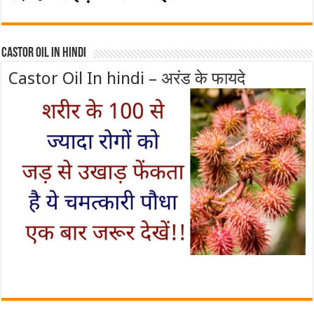
Castor Oil In Hindi
Castor Oil In hindi – अरंड के फायदे