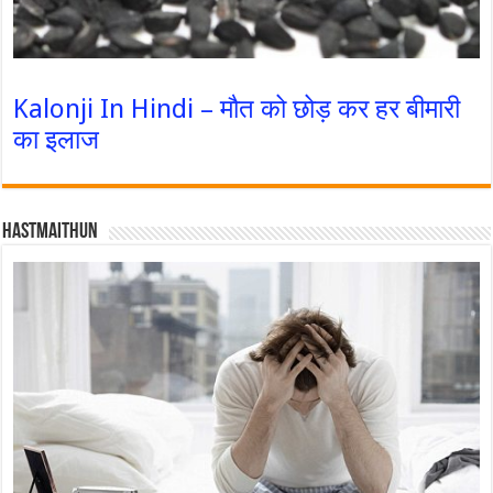
Kalonji In Hindi – मौत को छोड़ कर हर बीमारी
का इलाज
Hastmaithun