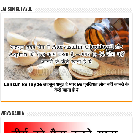
Lahsun ke fayde
Lahsun ke fayde लहसुन अमृत है मगर 99 प्रतिशत लोग नहीं जानते के
कैसे खाना है ये
Virya Gadha