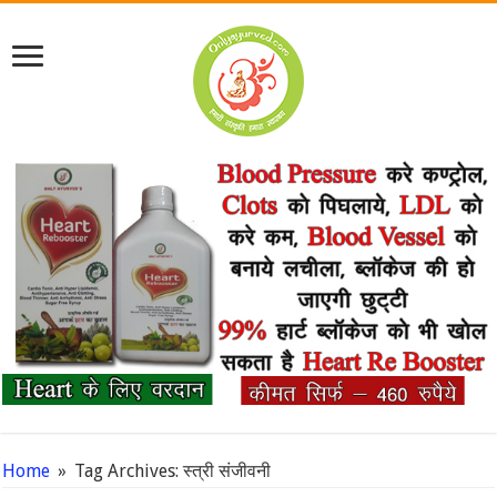
Home
»
Tag Archives: स्त्री संजीवनी