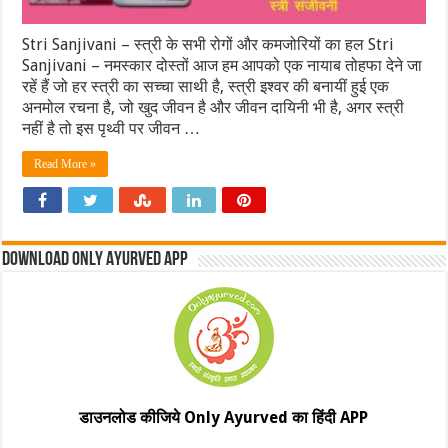
Stri Sanjivani – स्त्री के सभी रोगों और कमजोरियों का हल Stri
Sanjivani – नमस्कार दोस्तों आज हम आपको एक नायाब तोहफा देने जा
रहें हैं जो हर स्त्री का सच्चा साथी है, स्त्री इश्वर की बनायीं हुई एक
अनमोल रचना है, जो खुद जीवन है और जीवन दायिनी भी है, अगर स्त्री
नहीं है तो इस पृथ्वी पर जीवन …
Read More »
Download Only Ayurved App
डाउनलोड कीजिये Only Ayurved का हिंदी APP