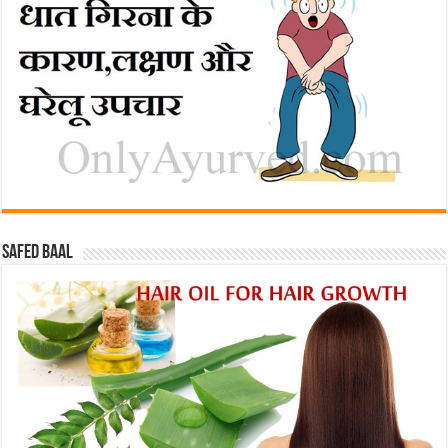
Safed baal