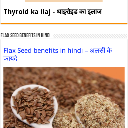
Thyroid ka ilaj - थाइरोइड का इलाज
Flax Seed Benefits in hindi
Flax Seed benefits in hindi – अलसी के
फायदे