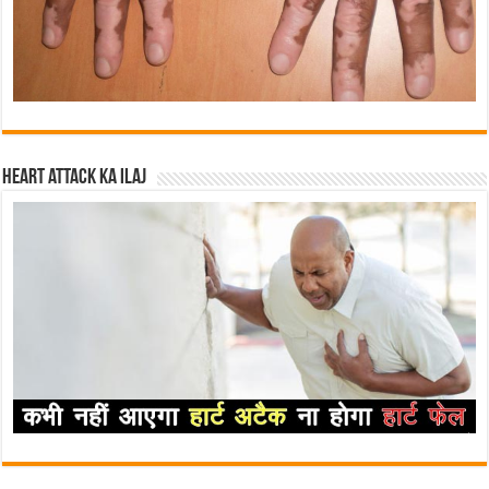
Heart attack ka ilaj