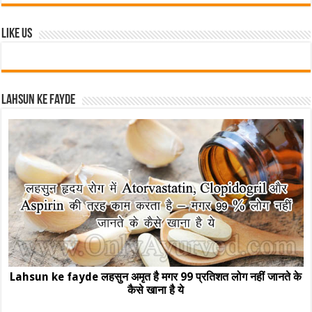
Like Us
Lahsun ke fayde
Lahsun ke fayde लहसुन अमृत है मगर 99 प्रतिशत लोग नहीं जानते के
कैसे खाना है ये