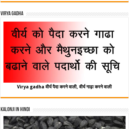
Virya Gadha
Virya gadha वीर्य पैदा करने वाली, वीर्य गाढ़ा करने वाली
Kalonji In Hindi