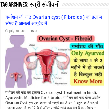
Tag Archives:
स्त्री संजीवनी
गर्भाशय की गांठ Ovarian cyst ( Fibroids ) का इलाज
संभव है ओनली आयुर्वेद में
July 30, 2018
0
गर्भाशय की गांठ का इलाज Ovarian cyst Treatment in hindi,
Ayurvedic Medicine for Fibroids गर्भाशय की गांठ होना अर्थात
Ovarian Cyst इस एक कारण से स्त्री को जीवन में बहुत कठिनाई से
गुज़रना पड़ता है, एलोपैथि में डॉक्टर सीधे सीधे कह देते हैं के ऑपरेशन