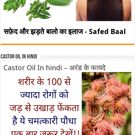
सफ़ेद और झड़ते बालो का इलाज - Safed Baal
Castor Oil In Hindi
Castor Oil In hindi – अरंड के फायदे