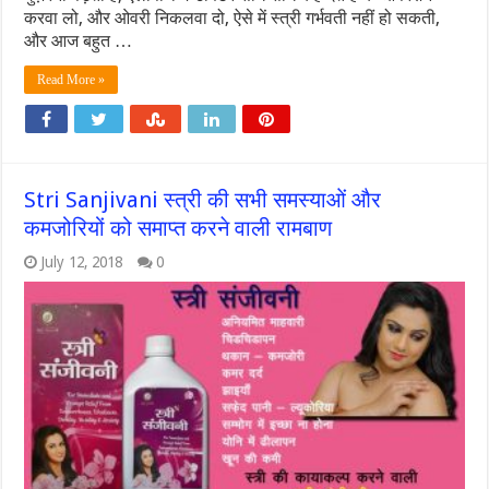
करवा लो, और ओवरी निकलवा दो, ऐसे में स्त्री गर्भवती नहीं हो सकती,
और आज बहुत …
Read More »
Stri Sanjivani स्त्री की सभी समस्याओं और
कमजोरियों को समाप्त करने वाली रामबाण
July 12, 2018
0