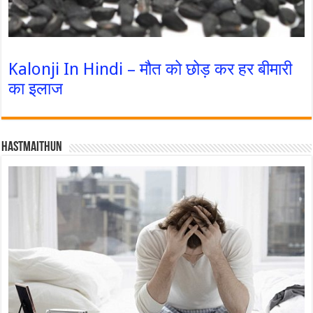
Kalonji In Hindi – मौत को छोड़ कर हर बीमारी
का इलाज
Hastmaithun