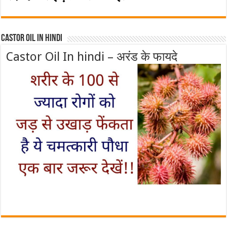
Castor Oil In Hindi
Castor Oil In hindi – अरंड के फायदे