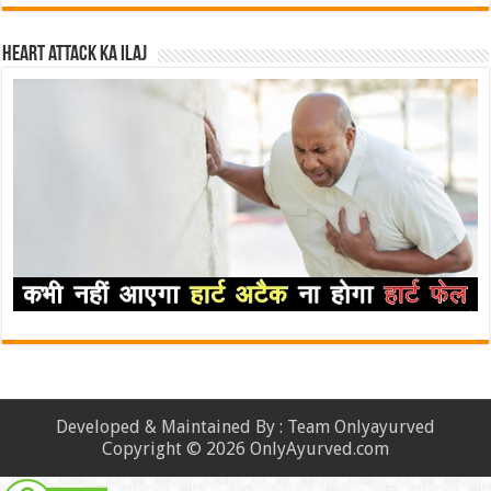
Heart attack ka ilaj
Developed & Maintained By : Team Onlyayurved
Copyright © 2026 OnlyAyurved.com