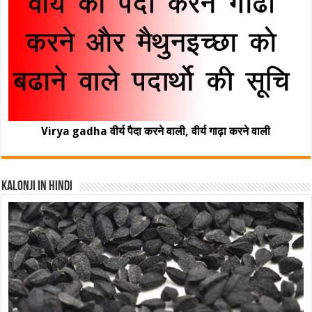
Virya gadha वीर्य पैदा करने वाली, वीर्य गाढ़ा करने वाली
Kalonji In Hindi