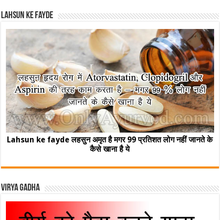
Lahsun ke fayde
Lahsun ke fayde लहसुन अमृत है मगर 99 प्रतिशत लोग नहीं जानते के
कैसे खाना है ये
Virya Gadha