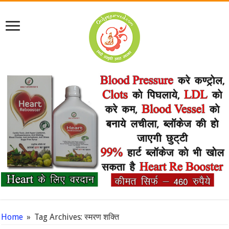
Home
»
Tag Archives: स्मरण शक्ति