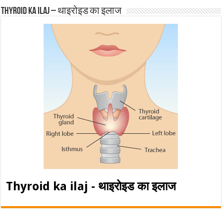
Thyroid ka ilaj – थाइरोइड का इलाज
Thyroid ka ilaj - थाइरोइड का इलाज