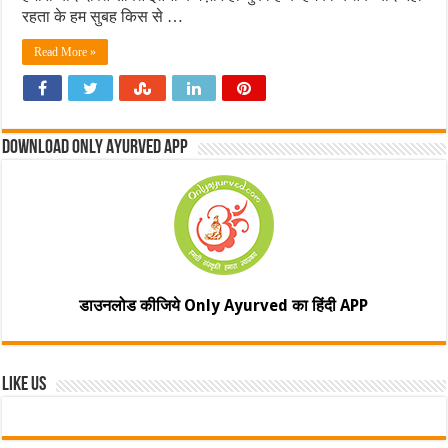
रहता के हम सुबह किस से …
Read More »
Download Only Ayurved App
डाउनलोड कीजिये Only Ayurved का हिंदी APP
Like Us