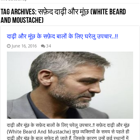
Tag Archives:
सफ़ेद दाढ़ी और मूंछ (White Beard
And Moustache)
दाढ़ी और मूंछ के सफ़ेद बालों के लिए घरेलु उपचार..!!
June 16, 2016
34
दाढ़ी और मूंछ के सफ़ेद बालों के लिए घरेलु उपचार..!! सफ़ेद दाढ़ी और मूंछ
(White Beard And Mustache) कुछ व्यक्तियों के समय से पहले ही
दाढ़ी और मूंछ के बाल सफेद हो जाते हैं. जिसके कारण उन्हें कई स्थानों में