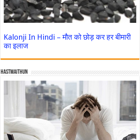
Kalonji In Hindi – मौत को छोड़ कर हर बीमारी
का इलाज
Hastmaithun