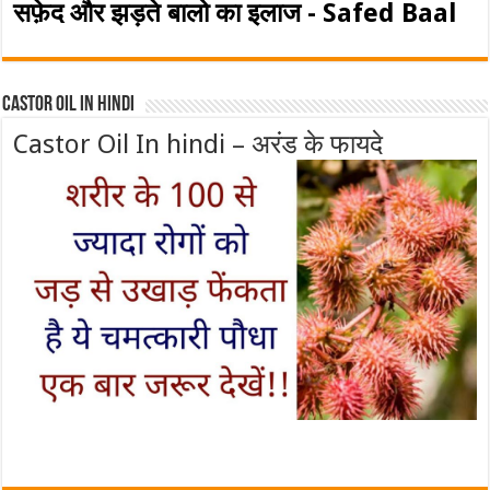
सफ़ेद और झड़ते बालो का इलाज - Safed Baal
Castor Oil In Hindi
Castor Oil In hindi – अरंड के फायदे