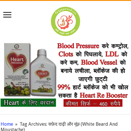
Home
»
Tag Archives: सफ़ेद दाढ़ी और मूंछ (White Beard And
Moustache)