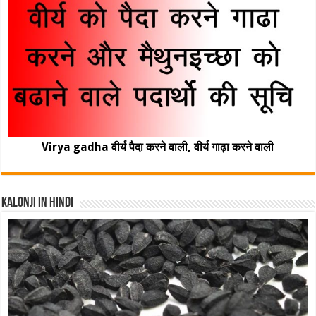
Virya gadha वीर्य पैदा करने वाली, वीर्य गाढ़ा करने वाली
Kalonji In Hindi