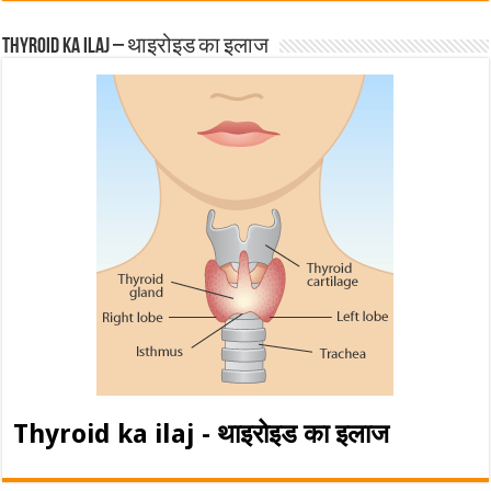
Thyroid ka ilaj – थाइरोइड का इलाज
Thyroid ka ilaj - थाइरोइड का इलाज