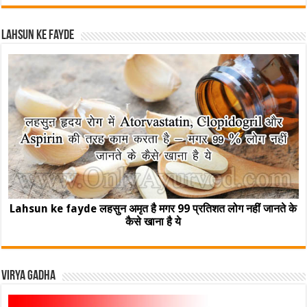
Lahsun ke fayde
Lahsun ke fayde लहसुन अमृत है मगर 99 प्रतिशत लोग नहीं जानते के
कैसे खाना है ये
Virya Gadha