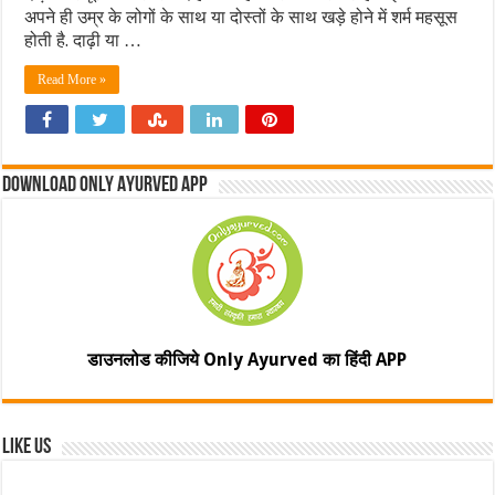
अपने ही उम्र के लोगों के साथ या दोस्तों के साथ खड़े होने में शर्म महसूस
होती है. दाढ़ी या …
Read More »
Download Only Ayurved App
डाउनलोड कीजिये Only Ayurved का हिंदी APP
Like Us