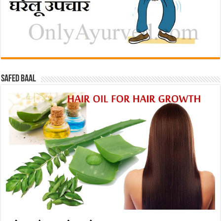
Safed baal