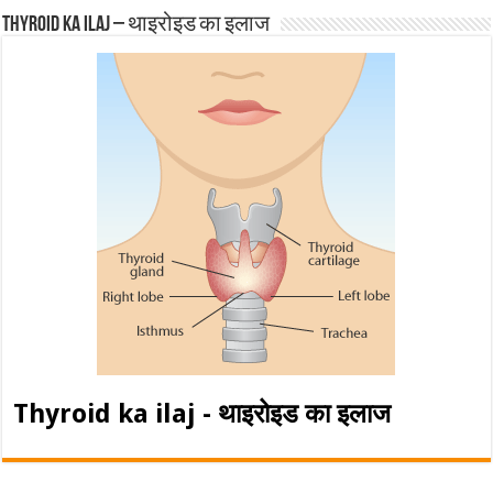
Thyroid ka ilaj – थाइरोइड का इलाज
Thyroid ka ilaj - थाइरोइड का इलाज