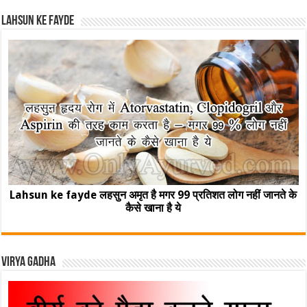
Lahsun ke fayde
Lahsun ke fayde लहसुन अमृत है मगर 99 प्रतिशत लोग नहीं जानते के
कैसे खाना है ये
Virya Gadha