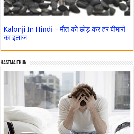
Kalonji In Hindi – मौत को छोड़ कर हर बीमारी
का इलाज
Hastmaithun