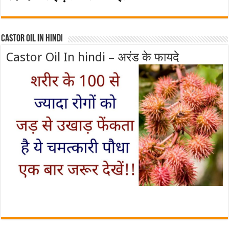
Castor Oil In Hindi
Castor Oil In hindi – अरंड के फायदे