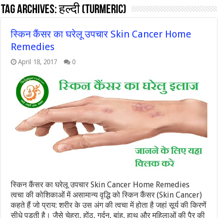
Tag Archives:
हल्दी (Turmeric)
स्किन कैंसर का घरेलू उपचार Skin Cancer Home
Remedies
April 18, 2017
0
स्किन कैंसर का घरेलू उपचार Skin Cancer Home Remedies
त्वचा की कोशिकाओं में असामान्य वृद्धि को स्किन कैंसर (Skin Cancer)
कहते हैं जो प्राय: शरीर के उस अंग की त्वचा में होता है जहां सूर्य की किरणें
सीधे पड़ती है। जैसे चेहरा, होंठ, गर्दन, बांह, हाथ और महिलाओं की पैर की