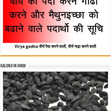
Virya gadha वीर्य पैदा करने वाली, वीर्य गाढ़ा करने वाली
Kalonji In Hindi