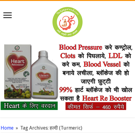
Home
»
Tag Archives: हल्दी (Turmeric)