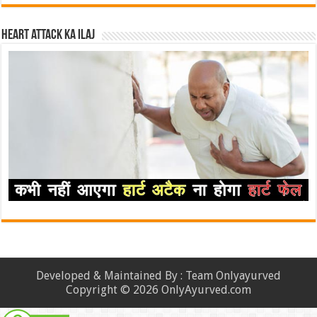
Heart attack ka ilaj
Developed & Maintained By : Team Onlyayurved
Copyright © 2026 OnlyAyurved.com