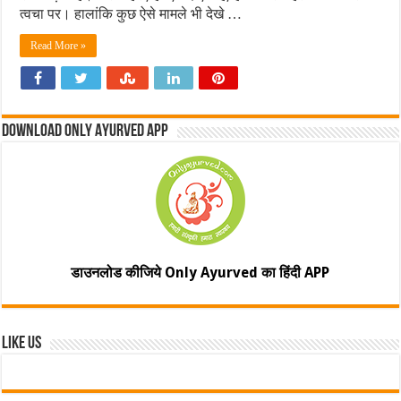
त्वचा पर। हालांकि कुछ ऐसे मामले भी देखे …
Read More »
Download Only Ayurved App
डाउनलोड कीजिये Only Ayurved का हिंदी APP
Like Us