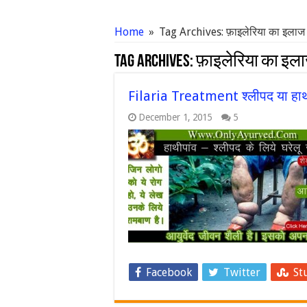
Home
»
Tag Archives: फ़ाइलेरिया का इलाज
Tag Archives:
फ़ाइलेरिया का इल
Filaria Treatment श्लीपद या हाथी
December 1, 2015
5
Facebook
Twitter
St