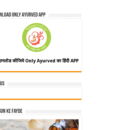
nload Only Ayurved App
उनलोड कीजिये Only Ayurved का हिंदी APP
 Us
un ke fayde