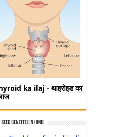
hyroid ka ilaj - थाइरोइड का
लाज
 Seed Benefits in hindi