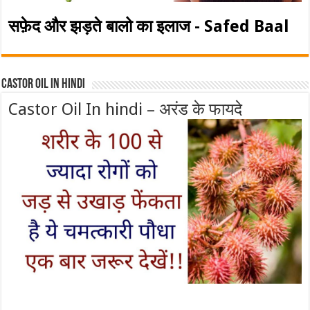
सफ़ेद और झड़ते बालो का इलाज - Safed Baal
Castor Oil In Hindi
Castor Oil In hindi – अरंड के फायदे