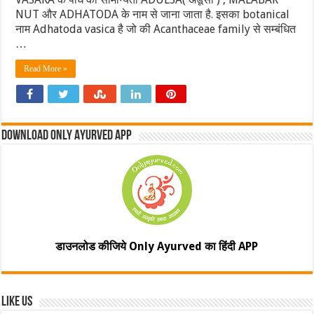
NUT और ADHATODA के नाम से जाना जाता है. इसका botanical
नाम Adhatoda vasica है जो की Acanthaceae family से सम्बंधित
…
Read More »
Download Only Ayurved App
डाउनलोड कीजिये Only Ayurved का हिंदी APP
Like Us