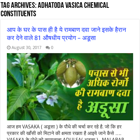
Tag Archives:
adhatoda vasica chemical
constituents
आप के घर के पास ही है ये रामबाण दवा जाने इसके हैरान
कर देने वाले 81 औषधीय प्रयोग – अडूसा
August 30, 2017
0
आज हम VASAKA ( अडूसा ) के पौधे की चर्चा कर रहे है. जो कि हर
प्रकार की खाँसी को मिटाने की क्षमता रखता है आइये जाने कैसे ….
VASAKA के पोधे को सामान्यता ADULSA( अडूसा ) , MALABAR