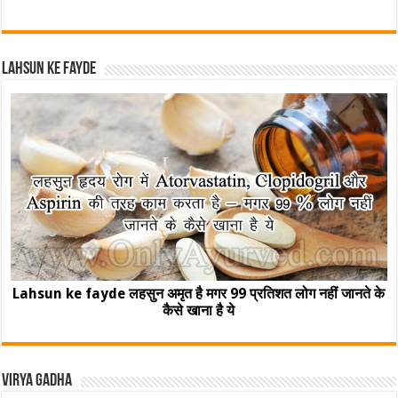
Lahsun ke fayde
Lahsun ke fayde लहसुन अमृत है मगर 99 प्रतिशत लोग नहीं जानते के
कैसे खाना है ये
Virya Gadha