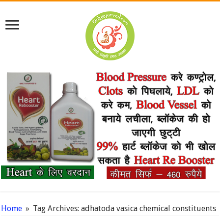
Home
»
Tag Archives: adhatoda vasica chemical constituents