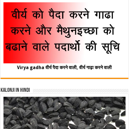
Virya gadha वीर्य पैदा करने वाली, वीर्य गाढ़ा करने वाली
Kalonji In Hindi