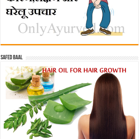
Safed baal