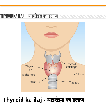
Thyroid ka ilaj – थाइरोइड का इलाज
Thyroid ka ilaj - थाइरोइड का इलाज