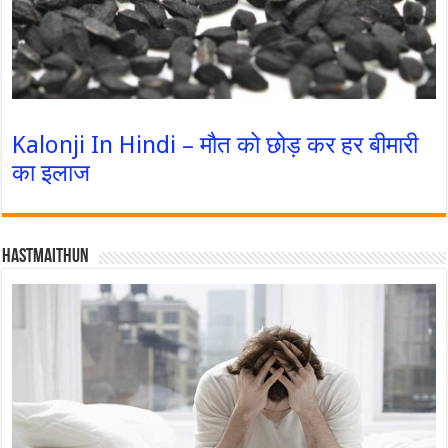
Kalonji In Hindi – मौत को छोड़ कर हर बीमारी
का इलाज
Hastmaithun